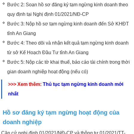
Bước 2: Soạn hồ sơ đăng ký tạm ngừng kinh doanh theo
quy định tại Nghị định 01/2021/NĐ-CP
Bước 3: Nộp hồ sơ tạm ngừng kinh doanh đến Sở KHĐT
tỉnh An Giang
Bước 4: Theo dõi và nhận kết quả tạm ngừng kinh doanh
từ sở Kế Hoạch Đầu Tư tỉnh An Giang
Bước 5: Nộp các tờ khai thuế, báo cáo tài chính trong thời
gian doanh nghiệp hoạt động (nếu có)
>>> Xem thêm:
Thủ tục tạm ngừng kinh doanh mới
nhất
Hồ sơ đăng ký tạm ngừng hoạt động của
doanh nghiệp
Căn cứ nghị định 01/2021/NĐ-CP và thông tư 01/2021/TT-