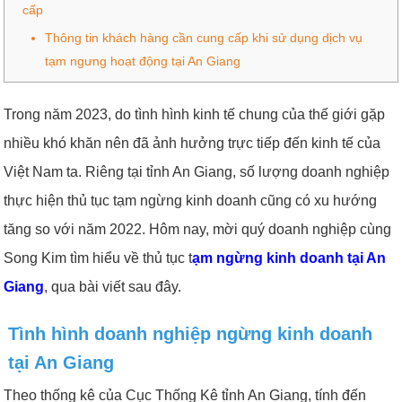
cấp
Thông tin khách hàng cần cung cấp khi sử dụng dịch vụ
tạm ngưng hoạt động tại An Giang
Trong năm 2023, do tình hình kinh tế chung của thế giới gặp
nhiều khó khăn nên đã ảnh hưởng trực tiếp đến kinh tế của
Việt Nam ta. Riêng tại tỉnh An Giang, số lượng doanh nghiệp
thực hiện thủ tục tạm ngừng kinh doanh cũng có xu hướng
tăng so với năm 2022. Hôm nay, mời quý doanh nghiệp cùng
Song Kim tìm hiểu về thủ tục t
ạm ngừng kinh doanh tại An
Giang
, qua bài viết sau đây.
Tình hình doanh nghiệp ngừng kinh doanh
tại An Giang
Theo thống kê của Cục Thống Kê tỉnh An Giang, tính đến