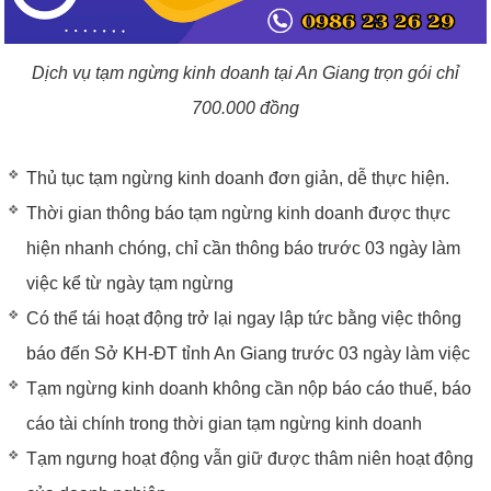
Dịch vụ tạm ngừng kinh doanh tại An Giang trọn gói chỉ
700.000 đồng
Thủ tục tạm ngừng kinh doanh đơn giản, dễ thực hiện.
Thời gian thông báo tạm ngừng kinh doanh được thực
hiện nhanh chóng, chỉ cần thông báo trước 03 ngày làm
việc kể từ ngày tạm ngừng
Có thể tái hoạt động trở lại ngay lập tức bằng việc thông
báo đến Sở KH-ĐT tỉnh An Giang trước 03 ngày làm việc
Tạm ngừng kinh doanh không cần nộp báo cáo thuế, báo
cáo tài chính trong thời gian tạm ngừng kinh doanh
Tạm ngưng hoạt động vẫn giữ được thâm niên hoạt động