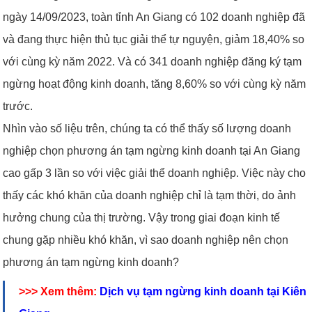
ngày 14/09/2023, toàn tỉnh An Giang có 102 doanh nghiệp đã
và đang thực hiện thủ tục giải thể tự nguyện, giảm 18,40% so
với cùng kỳ năm 2022. Và có 341 doanh nghiệp đăng ký tạm
ngừng hoạt động kinh doanh, tăng 8,60% so với cùng kỳ năm
trước.
Nhìn vào số liệu trên, chúng ta có thể thấy số lượng doanh
nghiệp chọn phương án tạm ngừng kinh doanh tại An Giang
cao gấp 3 lần so với việc giải thể doanh nghiệp. Việc này cho
thấy các khó khăn của doanh nghiệp chỉ là tạm thời, do ảnh
hưởng chung của thị trường. Vậy trong giai đoạn kinh tế
chung gặp nhiều khó khăn, vì sao doanh nghiệp nên chọn
phương án tạm ngừng kinh doanh?
>>> Xem thêm:
Dịch vụ tạm ngừng kinh doanh tại Kiên