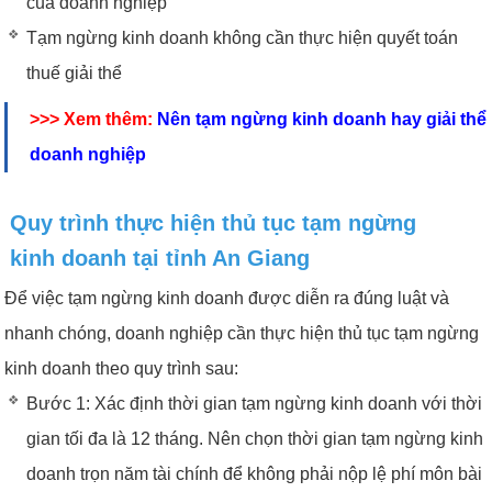
của doanh nghiệp
Tạm ngừng kinh doanh không cần thực hiện quyết toán
thuế giải thể
>>> Xem thêm:
Nên tạm ngừng kinh doanh hay giải thể
doanh nghiệp
Quy trình thực hiện thủ tục tạm ngừng
kinh doanh tại tỉnh An Giang
Để việc tạm ngừng kinh doanh được diễn ra đúng luật và
nhanh chóng, doanh nghiệp cần thực hiện thủ tục tạm ngừng
kinh doanh theo quy trình sau:
Bước 1: Xác định thời gian tạm ngừng kinh doanh với thời
gian tối đa là 12 tháng. Nên chọn thời gian tạm ngừng kinh
doanh trọn năm tài chính để không phải nộp lệ phí môn bài