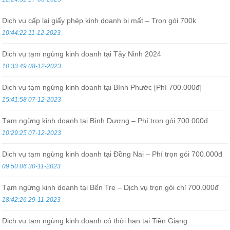
Dịch vụ cấp lại giấy phép kinh doanh bị mất – Trọn gói 700k
10:44:22 11-12-2023
Dịch vụ tạm ngừng kinh doanh tại Tây Ninh 2024
10:33:49 08-12-2023
Dịch vụ tạm ngừng kinh doanh tại Bình Phước [Phí 700.000đ]
15:41:58 07-12-2023
Tạm ngừng kinh doanh tại Bình Dương – Phí trọn gói 700.000đ
10:29:25 07-12-2023
Dịch vụ tạm ngừng kinh doanh tại Đồng Nai – Phí trọn gói 700.000đ
09:50:06 30-11-2023
Tạm ngừng kinh doanh tại Bến Tre – Dịch vụ trọn gói chỉ 700.000đ
18:42:26 29-11-2023
Dịch vụ tạm ngừng kinh doanh có thời hạn tại Tiền Giang