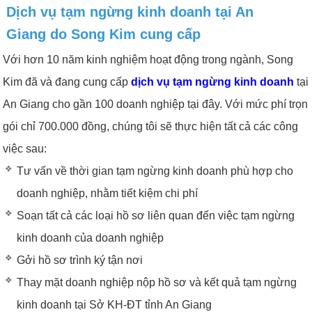
Dịch vụ tạm ngừng kinh doanh tại An
Giang do Song Kim cung cấp
Với hơn 10 năm kinh nghiệm hoạt động trong ngành, Song
Kim đã và đang cung cấp
dịch vụ tạm ngừng kinh doanh
tại
An Giang cho gần 100 doanh nghiệp tại đây. Với mức phí trọn
gói chỉ 700.000 đồng, chúng tôi sẽ thực hiện tất cả các công
việc sau:
Tư vấn về thời gian tạm ngừng kinh doanh phù hợp cho
doanh nghiệp, nhằm tiết kiệm chi phí
Soạn tất cả các loại hồ sơ liên quan đến việc tạm ngừng
kinh doanh của doanh nghiệp
Gởi hồ sơ trình ký tận nơi
Thay mặt doanh nghiệp nộp hồ sơ và kết quả tạm ngừng
kinh doanh tại Sở KH-ĐT tỉnh An Giang