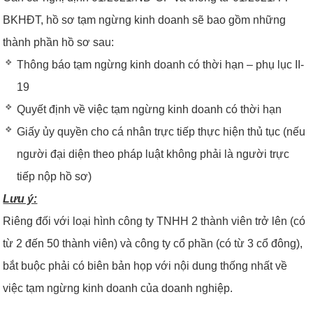
BKHĐT, hồ sơ tạm ngừng kinh doanh sẽ bao gồm những
thành phần hồ sơ sau:
Thông báo tạm ngừng kinh doanh có thời hạn – phụ lục II-
19
Quyết định về việc tạm ngừng kinh doanh có thời hạn
Giấy ủy quyền cho cá nhân trực tiếp thực hiện thủ tục (nếu
người đại diện theo pháp luật không phải là người trực
tiếp nộp hồ sơ)
Lưu ý:
Riêng đối với loại hình công ty TNHH 2 thành viên trở lên (có
từ 2 đến 50 thành viên) và công ty cổ phần (có từ 3 cổ đông),
bắt buộc phải có biên bản họp với nội dung thống nhất về
việc tạm ngừng kinh doanh của doanh nghiệp.