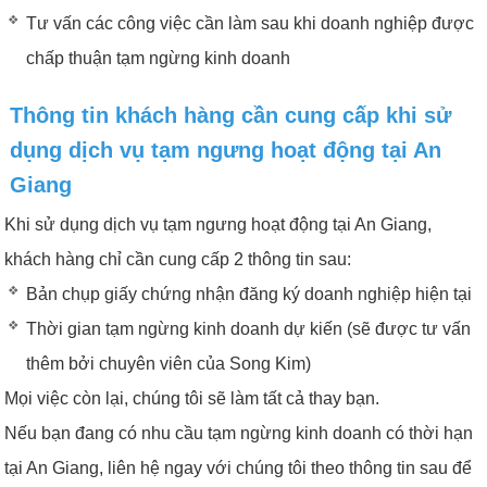
Tư vấn các công việc cần làm sau khi doanh nghiệp được
chấp thuận tạm ngừng kinh doanh
Thông tin khách hàng cần cung cấp khi sử
dụng dịch vụ tạm ngưng hoạt động tại An
Giang
Khi sử dụng dịch vụ tạm ngưng hoạt động tại An Giang,
khách hàng chỉ cần cung cấp 2 thông tin sau:
Bản chụp giấy chứng nhận đăng ký doanh nghiệp hiện tại
Thời gian tạm ngừng kinh doanh dự kiến (sẽ được tư vấn
thêm bởi chuyên viên của Song Kim)
Mọi việc còn lại, chúng tôi sẽ làm tất cả thay bạn.
Nếu bạn đang có nhu cầu tạm ngừng kinh doanh có thời hạn
tại An Giang, liên hệ ngay với chúng tôi theo thông tin sau để