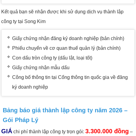
Kết quả bạn sẽ nhận được khi sử dụng dịch vụ thành lập
công ty tại Song Kim
Giấy chứng nhận đăng ký doanh nghiệp (bản chính)
Phiếu chuyển về cơ quan thuế quản lý (bản chính)
Con dấu tròn công ty (dấu lật, loại tốt)
Giấy chứng nhận mẫu dấu
Công bố thông tin tại Cổng thông tin quốc gia về đăng
ký doanh nghiệp
Bảng báo giá thành lập công ty năm 2026 –
Gói Pháp Lý
GIÁ
3.300.000 đồng
chi phí thành lập công ty trọn gói:
–