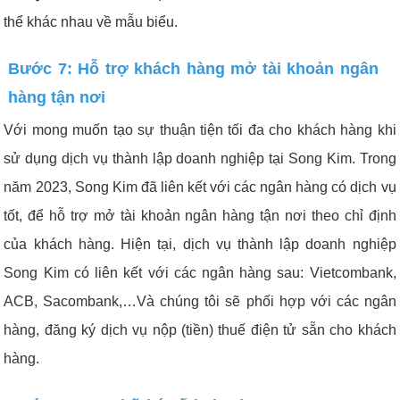
thể khác nhau về mẫu biểu.
Bước 7: Hỗ trợ khách hàng mở tài khoản ngân
hàng tận nơi
Với mong muốn tạo sự thuận tiện tối đa cho khách hàng khi
sử dụng dịch vụ thành lập doanh nghiệp tại Song Kim. Trong
năm 2023, Song Kim đã liên kết với các ngân hàng có dịch vụ
tốt, để hỗ trợ mở tài khoản ngân hàng tận nơi theo chỉ định
của khách hàng. Hiện tại, dịch vụ thành lập doanh nghiệp
Song Kim có liên kết với các ngân hàng sau: Vietcombank,
ACB, Sacombank,…Và chúng tôi sẽ phối hợp với các ngân
hàng, đăng ký dịch vụ nộp (tiền) thuế điện tử sẵn cho khách
hàng.