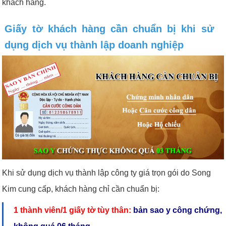
khách hàng.
Giấy tờ khách hàng cần chuẩn bị khi sử
dụng dịch vụ thành lập doanh nghiệp
Khi sử dụng dịch vụ thành lập công ty giá trọn gói do Song
Kim cung cấp, khách hàng chỉ cần chuẩn bị:
1 thành viên/1 giấy tờ tùy thân:
bản sao y công chứng,