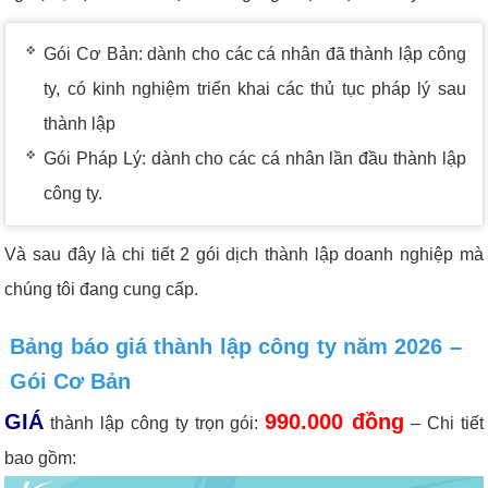
Gói Cơ Bản: dành cho các cá nhân đã thành lập công
ty, có kinh nghiệm triển khai các thủ tục pháp lý sau
thành lập
Gói Pháp Lý: dành cho các cá nhân lần đầu thành lập
công ty.
Và sau đây là chi tiết 2 gói dịch thành lập doanh nghiệp mà
chúng tôi đang cung cấp.
Bảng báo giá thành lập công ty năm 2026 –
Gói Cơ Bản
GIÁ
990.000 đồng
thành lập công ty trọn gói:
– Chi tiết
bao gồm: