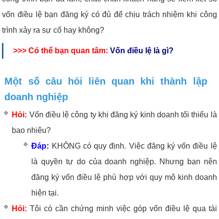
vốn điều lệ bạn đăng ký có đủ để chịu trách nhiệm khi công
trình xảy ra sự cố hay không?
>>> Có thể bạn quan tâm:
Vốn điều lệ là gì?
Một số câu hỏi liên quan khi thành lập
doanh nghiệp
Hỏi:
Vốn điều lệ công ty khi đăng ký kinh doanh tối thiếu là
bao nhiêu?
Đáp:
KHÔNG có quy định. Việc đăng ký vốn điều lệ
là quyền tự do của doanh nghiệp. Nhưng bạn nên
đăng ký vốn điều lệ phù hợp với quy mô kinh doanh
hiện tại.
Hỏi:
Tôi có cần chứng minh việc góp vốn điều lệ qua tài