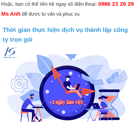
0986 23 26 29
Hoặc, bạn có thể liên hệ ngay số điện thoại:
Ms Anh
để được tư vấn và phục vụ
Thời gian thực hiện dịch vụ thành lập công
ty trọn gói