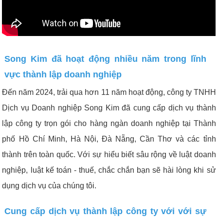
Song Kim đã hoạt động nhiều năm trong lĩnh
vực thành lập doanh nghiệp
Đến năm 2024, trải qua hơn 11 năm hoạt động, công ty TNHH
Dịch vụ Doanh nghiệp Song Kim đã cung cấp dịch vụ thành
lập công ty trọn gói cho hàng ngàn doanh nghiệp tại Thành
phố Hồ Chí Minh, Hà Nội, Đà Nẵng, Cần Thơ và các tỉnh
thành trên toàn quốc. Với sự hiểu biết sâu rộng về luật doanh
nghiệp, luật kế toán - thuế, chắc chắn bạn sẽ hài lòng khi sử
dụng dịch vụ của chúng tôi.
Cung cấp dịch vụ thành lập công ty với với sự