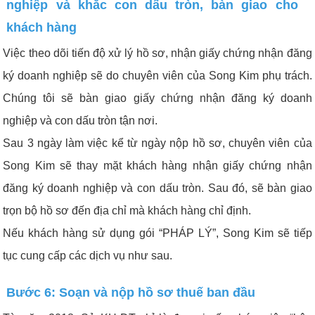
nghiệp và khắc con dấu tròn, bàn giao cho
khách hàng
Việc theo dõi tiến độ xử lý hồ sơ, nhận giấy chứng nhận đăng
ký doanh nghiệp sẽ do chuyên viên của Song Kim phụ trách.
Chúng tôi sẽ bàn giao giấy chứng nhận đăng ký doanh
nghiệp và con dấu tròn tận nơi.
Sau 3 ngày làm việc kể từ ngày nộp hồ sơ, chuyên viên của
Song Kim sẽ thay mặt khách hàng nhận giấy chứng nhận
đăng ký doanh nghiệp và con dấu tròn. Sau đó, sẽ bàn giao
trọn bộ hồ sơ đến địa chỉ mà khách hàng chỉ định.
Nếu khách hàng sử dụng gói “PHÁP LÝ”, Song Kim sẽ tiếp
tục cung cấp các dịch vụ như sau.
Bước 6: Soạn và nộp hồ sơ thuế ban đầu