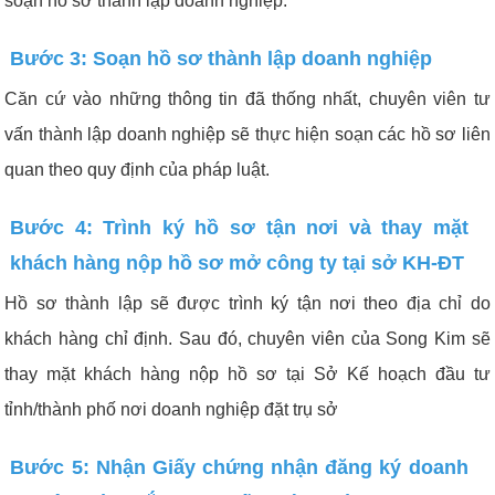
soạn hồ sơ thành lập doanh nghiệp.
Bước 3: Soạn hồ sơ thành lập doanh nghiệp
Căn cứ vào những thông tin đã thống nhất, chuyên viên tư
vấn thành lập doanh nghiệp sẽ thực hiện soạn các hồ sơ liên
quan theo quy định của pháp luật.
Bước 4: Trình ký hồ sơ tận nơi và thay mặt
khách hàng nộp hồ sơ mở công ty tại sở KH-ĐT
Hồ sơ thành lập sẽ được trình ký tận nơi theo địa chỉ do
khách hàng chỉ định. Sau đó, chuyên viên của Song Kim sẽ
thay mặt khách hàng nộp hồ sơ tại Sở Kế hoạch đầu tư
tỉnh/thành phố nơi doanh nghiệp đặt trụ sở
Bước 5: Nhận Giấy chứng nhận đăng ký doanh