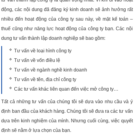
động, các nội dung đã đăng ký kinh doanh sẽ ảnh hưởng rất
nhiều đến hoạt động của công ty sau này, về mặt kế toán –
thuế cũng như năng lực hoạt động của công ty bạn. Các nội
dung tư vấn thành lập doanh nghiệp sẽ bao gồm:
Tư vấn về loại hình công ty
Tư vấn về vốn điều lệ
Tư vấn về ngành nghề kinh doanh
Tư vấn về tên, địa chỉ công ty
Các tư vấn khác liên quan đến việc mở công ty…
Tất cả những tư vấn của chúng tôi sẽ dựa vào nhu cầu và ý
định ban đầu của khách hàng. Chúng tôi sẽ đưa ra các tư vấn
dựa trên kinh nghiệm của mình. Nhưng cuối cùng, việc quyết
định sẽ nằm ở lựa chọn của bạn.