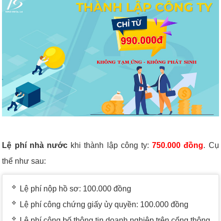
Lệ phí nhà nước
khi thành lập công ty:
750.000 đồng
. Cụ
thể như sau:
Lệ phí nộp hồ sơ: 100.000 đồng
Lệ phí công chứng giấy ủy quyền: 100.000 đồng
Lệ phí công bố thông tin doanh nghiệp trên cổng thông