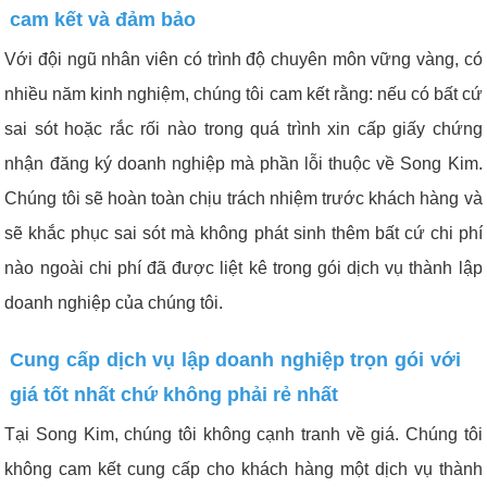
cam kết và đảm bảo
Với đội ngũ nhân viên có trình độ chuyên môn vững vàng, có
nhiều năm kinh nghiệm, chúng tôi cam kết rằng: nếu có bất cứ
sai sót hoặc rắc rối nào trong quá trình xin cấp giấy chứng
nhận đăng ký doanh nghiệp mà phần lỗi thuộc về Song Kim.
Chúng tôi sẽ hoàn toàn chịu trách nhiệm trước khách hàng và
sẽ khắc phục sai sót mà không phát sinh thêm bất cứ chi phí
nào ngoài chi phí đã được liệt kê trong gói dịch vụ thành lập
doanh nghiệp của chúng tôi.
Cung cấp dịch vụ lập doanh nghiệp trọn gói với
giá tốt nhất chứ không phải rẻ nhất
Tại Song Kim, chúng tôi không cạnh tranh về giá. Chúng tôi
không cam kết cung cấp cho khách hàng một dịch vụ thành