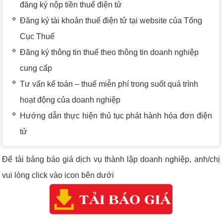
đăng ký nộp tiền thuế điện tử
Đăng ký tài khoản thuế điện tử tại website của Tổng
Cục Thuế
Đăng ký thông tin thuế theo thông tin doanh nghiệp
cung cấp
Tư vấn kế toán – thuế miễn phí trong suốt quá trình
hoạt động của doanh nghiệp
Hướng dẫn thực hiện thủ tục phát hành hóa đơn điện
tử
Để tải bảng báo giá dịch vụ thành lập doanh nghiệp, anh/chị
vui lòng click vào icon bên dưới