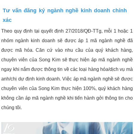
Tư vấn đăng ký ngành nghề kinh doanh chính
xác
Theo quy định tại quyết định 27/2018/QĐ-TTg, mỗi 1 hoặc 1
nhóm ngành kinh doanh sẽ được áp 1 mã ngành nghề đã
được mã hóa. Căn cứ vào nhu cầu của quý khách hàng,
chuyên viên của Song Kim sẽ thực hiện áp mã ngành nghề
ngay khi nắm được thông tin về các loại hàng hóa/dịch vụ mà
anh/chị dự định kinh doanh. Việc áp mã ngành nghề sẽ được
chuyên viên của Song Kim thực hiện 100%, quý khách hàng
không cần áp mã ngành nghề khi tiến hành gởi thông tin cho
chúng tôi.