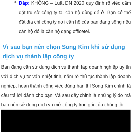
Đáp:
KHÔNG – Luật DN 2020 quy định rõ việc cấm
đặt trụ sở công ty tại căn hộ dùng để ở. Bạn có thể
đặt địa chỉ công ty nơi căn hộ của bạn đang sống nếu
căn hộ đó là căn hộ dạng officetel.
Vì sao bạn nên chọn Song Kim khi sử dụng
dịch vụ thành lập công ty
Bạn đang cần sử dụng dịch vụ thành lập doanh nghiệp uy tín
với dịch vụ tư vấn nhiệt tình, nắm rõ thủ tục thành lập doanh
nghiệp, hoàn thành công việc đúng hạn thì Song Kim chính là
câu trả lời dành cho bạn. Và sau đây chính là những lý do mà
bạn nên sử dụng dịch vụ mở công ty trọn gói của chúng tôi: