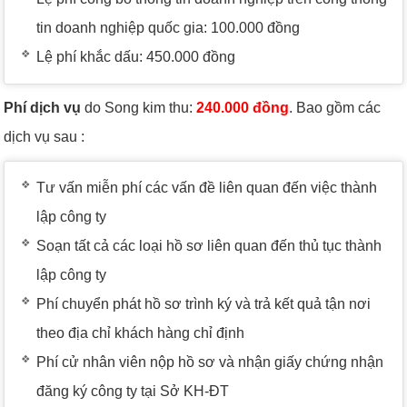
tin doanh nghiệp quốc gia: 100.000 đồng
Lệ phí khắc dấu: 450.000 đồng
Phí dịch vụ
do Song kim thu:
240.000 đồng
. Bao gồm các
dịch vụ sau :
Tư vấn miễn phí các vấn đề liên quan đến việc thành
lập công ty
Soạn tất cả các loại hồ sơ liên quan đến thủ tục thành
lập công ty
Phí chuyển phát hồ sơ trình ký và trả kết quả tận nơi
theo địa chỉ khách hàng chỉ định
Phí cử nhân viên nộp hồ sơ và nhận giấy chứng nhận
đăng ký công ty tại Sở KH-ĐT