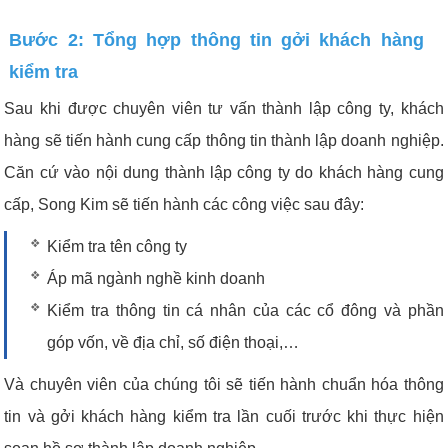
Bước 2: Tổng hợp thông tin gởi khách hàng
kiểm tra
Sau khi được chuyên viên tư vấn thành lập công ty, khách
hàng sẽ tiến hành cung cấp thông tin thành lập doanh nghiệp.
Căn cứ vào nội dung thành lập công ty do khách hàng cung
cấp, Song Kim sẽ tiến hành các công việc sau đây:
Kiểm tra tên công ty
Áp mã ngành nghề kinh doanh
Kiểm tra thông tin cá nhân của các cổ đông và phần
góp vốn, về địa chỉ, số điện thoại,…
Và chuyên viên của chúng tôi sẽ tiến hành chuẩn hóa thông
tin và gởi khách hàng kiểm tra lần cuối trước khi thực hiện