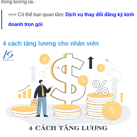
trong tương lai.
>>> Có thể bạn quan tâm:
Dịch vụ thay đổi đăng ký kinh
doanh trọn gói
4 cách tăng lương cho nhân viên