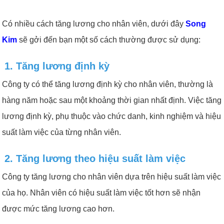
Có nhiều cách tăng lương cho nhân viên, dưới đây
Song
Kim
sẽ gởi đến bạn một số cách thường được sử dụng:
1. Tăng lương định kỳ
Công ty có thể tăng lương định kỳ cho nhân viên, thường là
hàng năm hoặc sau một khoảng thời gian nhất định. Việc tăng
lương định kỳ, phụ thuộc vào chức danh, kinh nghiệm và hiệu
suất làm việc của từng nhân viên.
2. Tăng lương theo hiệu suất làm việc
Công ty tăng lương cho nhân viên dựa trên hiệu suất làm việc
của họ. Nhân viên có hiệu suất làm việc tốt hơn sẽ nhận
được mức tăng lương cao hơn.