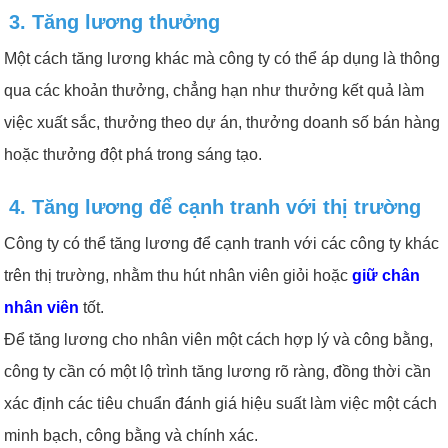
3. Tăng lương thưởng
Một cách tăng lương khác mà công ty có thể áp dụng là thông
qua các khoản thưởng, chẳng hạn như thưởng kết quả làm
việc xuất sắc, thưởng theo dự án, thưởng doanh số bán hàng
hoặc thưởng đột phá trong sáng tạo.
4. Tăng lương để cạnh tranh với thị trường
Công ty có thể tăng lương để cạnh tranh với các công ty khác
trên thị trường, nhằm thu hút nhân viên giỏi hoặc
giữ chân
nhân viên
tốt.
Để tăng lương cho nhân viên một cách hợp lý và công bằng,
công ty cần có một lộ trình tăng lương rõ ràng, đồng thời cần
xác định các tiêu chuẩn đánh giá hiệu suất làm việc một cách
minh bạch, công bằng và chính xác.