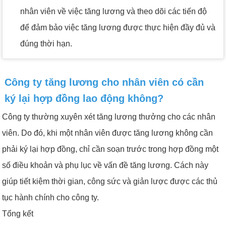
nhân viên về việc tăng lương và theo dõi các tiến độ
để đảm bảo việc tăng lương được thực hiện đầy đủ và
đúng thời hạn.
Công ty tăng lương cho nhân viên có cần
ký lại hợp đồng lao động không?
Công ty thường xuyên xét tăng lương thưởng cho các nhân
viên. Do đó, khi một nhân viên được tăng lương không cần
phải ký lại hợp đồng, chỉ cần soạn trước trong hợp đồng một
số điều khoản và phụ lục về vấn đề tăng lương. Cách này
giúp tiết kiệm thời gian, công sức và giản lược được các thủ
tục hành chính cho công ty.
Tổng kết