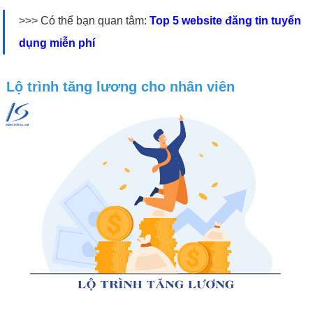
>>> Có thể bạn quan tâm:
Top 5 website đăng tin tuyển
dụng miễn phí
Lộ trình tăng lương cho nhân viên