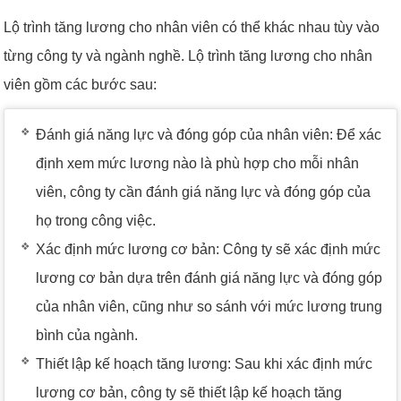
Lộ trình tăng lương cho nhân viên có thể khác nhau tùy vào
từng công ty và ngành nghề. Lộ trình tăng lương cho nhân
viên gồm các bước sau:
Đánh giá năng lực và đóng góp của nhân viên: Để xác
định xem mức lương nào là phù hợp cho mỗi nhân
viên, công ty cần đánh giá năng lực và đóng góp của
họ trong công việc.
Xác định mức lương cơ bản: Công ty sẽ xác định mức
lương cơ bản dựa trên đánh giá năng lực và đóng góp
của nhân viên, cũng như so sánh với mức lương trung
bình của ngành.
Thiết lập kế hoạch tăng lương: Sau khi xác định mức
lương cơ bản, công ty sẽ thiết lập kế hoạch tăng