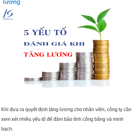
lương
Khi đưa ra quyết định tăng lương cho nhân viên, công ty cần
xem xét nhiều yếu tố để đảm bảo tính công bằng và minh
bạch.