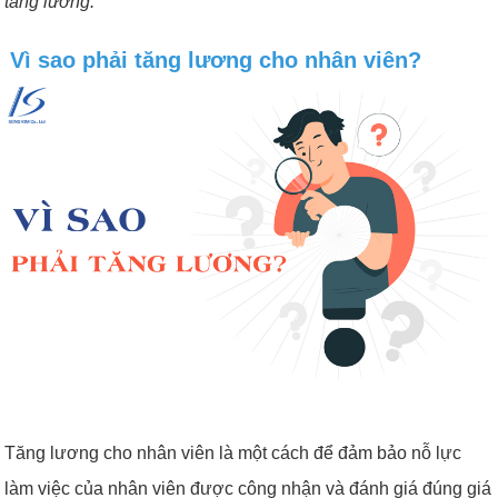
tăng lương.
Vì sao phải tăng lương cho nhân viên?
Tăng lương cho nhân viên là một cách để đảm bảo nỗ lực
làm việc của nhân viên được công nhận và đánh giá đúng giá