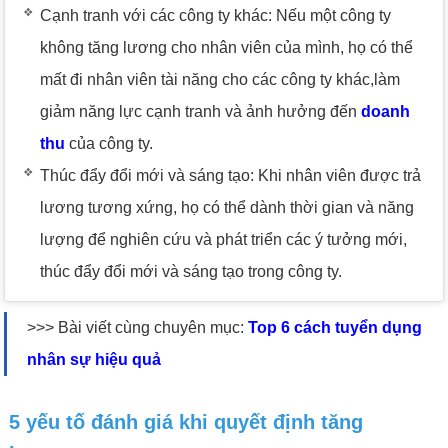
Cạnh tranh với các công ty khác: Nếu một công ty
không tăng lương cho nhân viên của mình, họ có thể
mất đi nhân viên tài năng cho các công ty khác,làm
giảm năng lực cạnh tranh và ảnh hưởng đến
doanh
thu
của công ty.
Thúc đẩy đổi mới và sáng tạo: Khi nhân viên được trả
lương tương xứng, họ có thể dành thời gian và năng
lượng để nghiên cứu và phát triển các ý tưởng mới,
thúc đẩy đổi mới và sáng tạo trong công ty.
>>> Bài viết cùng chuyên mục:
Top 6 cách tuyển dụng
nhân sự hiệu quả
5 yếu tố đánh giá khi quyết định tăng