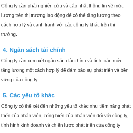
Công ty cần phải nghiên cứu và cập nhật thông tin về mức
lương trên thị trường lao động để có thể tăng lương theo
cách hợp lý và cạnh tranh với các công ty khác trên thị
trường.
4. Ngân sách tài chính
Công ty cần xem xét ngân sách tài chính và tính toán mức
tăng lương một cách hợp lý để đảm bảo sự phát triển và bền
vững của công ty.
5. Các yếu tố khác
Công ty có thể xét đến những yếu tố khác như tiềm năng phát
triển của nhân viên, cống hiến của nhân viên đối với công ty,
tình hình kinh doanh và chiến lược phát triển của công ty