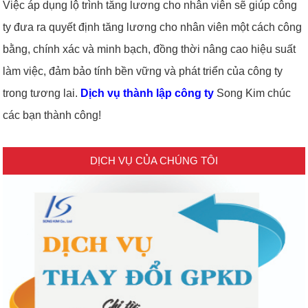
Việc áp dụng lộ trình tăng lương cho nhân viên sẽ giúp công
ty đưa ra quyết định tăng lương cho nhân viên một cách công
bằng, chính xác và minh bạch, đồng thời nâng cao hiệu suất
làm việc, đảm bảo tính bền vững và phát triển của công ty
trong tương lai.
Dịch vụ thành lập công ty
Song Kim chúc
các bạn thành công!
DỊCH VỤ CỦA CHÚNG TÔI