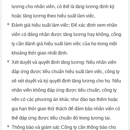
lương cho nhân viên, có thể là tăng lương định kỳ
hoặc tăng lương theo hiệu suất làm việc.
Đánh giá hiệu suất làm việc: Để xác định xem nhân
viên có đáng nhận được tăng lương hay không, công
ty cần đánh giá hiệu suất làm việc của họ trong một
khoảng thời gian nhất định.
Xét duyệt và quyết định tăng lương: Nếu nhân viên
đáp ứng được tiêu chuẩn hiệu suất làm việc, công ty
sẽ xét duyệt và ký quyết định tăng lương cho họ. Nếu
nhân viên không đáp ứng được tiêu chuẩn, công ty
nên có các phương án khác như đào tạo thêm hoặc
gia hạn thời gian thử thách để đảm bảo nhân viên có
thể đáp ứng được tiêu chuẩn đó trong tương lai.
Thông báo và giám sát: Công ty cần thông báo cho