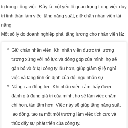
trị trong công việc. Đây là một yếu tố quan trọng trong việc duy
trì tinh thần làm việc, tăng năng suất, giữ chân nhân viên tài
năng.
Một số lý do doanh nghiệp phải tăng lương cho nhân viên là:
Giữ chân nhân viên: Khi nhân viên được trả lương
tương xứng với nỗ lực và đóng góp của mình, họ sẽ
gắn bó và ở lại công ty lâu hơn, giúp giảm tỷ lệ nghỉ
việc và tăng tính ổn định của đội ngũ nhân sự.
Nâng cao động lực: Khi nhân viên cảm thấy được
đánh giá đúng giá trị của mình, họ sẽ làm việc chăm
chỉ hơn, tận tâm hơn. Việc này sẽ giúp tăng năng suất
lao động, tạo ra một môi trường làm việc tích cực và
thúc đẩy sự phát triển của công ty.