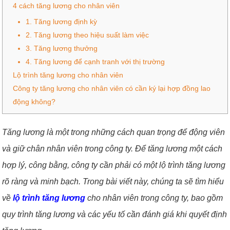
4 cách tăng lương cho nhân viên
1. Tăng lương định kỳ
2. Tăng lương theo hiệu suất làm việc
3. Tăng lương thưởng
4. Tăng lương để cạnh tranh với thị trường
Lộ trình tăng lương cho nhân viên
Công ty tăng lương cho nhân viên có cần ký lại hợp đồng lao
động không?
Tăng lương là một trong những cách quan trọng để động viên
và giữ chân nhân viên trong công ty. Để tăng lương một cách
hợp lý, công bằng, công ty cần phải có một lộ trình tăng lương
rõ ràng và minh bạch. Trong bài viết này, chúng ta sẽ tìm hiểu
về
lộ trình tăng lương
cho nhân viên trong công ty, bao gồm
quy trình tăng lương và các yếu tố cần đánh giá khi quyết định