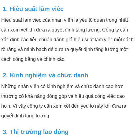
1. Hiệu suất làm việc
Hiệu suất làm việc của nhân viên là yếu tố quan trọng nhất
cần xem xét khi đưa ra quyết định tăng lương. Công ty cần
xác định các tiêu chuẩn đánh giá hiệu suất làm việc một cách
rõ ràng và minh bạch để đưa ra quyết định tăng lương một
cách công bằng và chính xác.
2. Kinh nghiệm và chức danh
Những nhân viên có kinh nghiệm và chức danh cao hơn
thường có khả năng đóng góp và hiệu quả công việc cao
hơn. Vì vậy công ty cần xem xét đến yếu tố này khi đưa ra
quyết định tăng lương.
3. Thị trường lao động