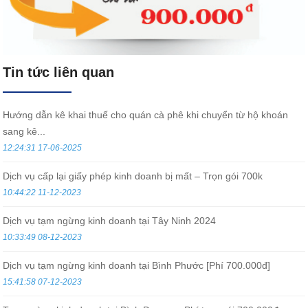
Tin tức liên quan
Hướng dẫn kê khai thuế cho quán cà phê khi chuyển từ hộ khoán
sang kê...
12:24:31 17-06-2025
Dịch vụ cấp lại giấy phép kinh doanh bị mất – Trọn gói 700k
10:44:22 11-12-2023
Dịch vụ tạm ngừng kinh doanh tại Tây Ninh 2024
10:33:49 08-12-2023
Dịch vụ tạm ngừng kinh doanh tại Bình Phước [Phí 700.000đ]
15:41:58 07-12-2023