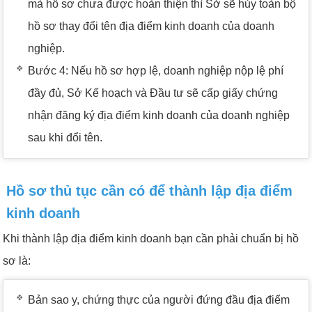
mà hồ sơ chưa được hoàn thiện thì Sở sẽ hủy toàn bộ
hồ sơ thay đổi tên địa điểm kinh doanh của doanh
nghiệp.
Bước 4: Nếu hồ sơ hợp lệ, doanh nghiệp nộp lệ phí
đầy đủ, Sở Kế hoạch và Đầu tư sẽ cấp giấy chứng
nhận đăng ký địa điểm kinh doanh của doanh nghiệp
sau khi đổi tên.
Hồ sơ thủ tục cần có để thành lập địa điểm
kinh doanh
Khi thành lập địa điểm kinh doanh bạn cần phải chuẩn bị hồ
sơ là:
Bản sao y, chứng thực của người đứng đầu địa điểm