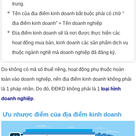
trung.
Tên của địa điểm kinh doanh bắt buộc phải có chữ “
địa điểm kinh doanh” + Tên doanh nghiệp
Địa điểm kinh doanh sẽ là nơi được thực hiện các
hoạt động mua bán, kinh doanh các sản phẩm dịch vụ
thuộc ngành nghề mà doanh nghiệp đã đăng ký.
Do không có mã số thuế riêng, hoạt động phụ thuộc hoàn
toàn vào doanh nghiệp, nên địa điểm kinh doanh không phải
là 1 pháp nhân. Do đó, ĐĐKD không phải là 1
loại hình
doanh nghiệp
.
Ưu nhược điểm của địa điểm kinh doanh