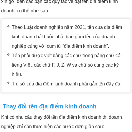
xin gởi đến các bạn các quy tắc về đặt tên địa điểm kinh
doanh, cụ thể như sau:
Theo Luật doanh nghiệp năm 2021, tên của địa điểm
kinh doanh bắt buộc phải bao gồm tên của doanh
nghiệp cùng với cụm từ “địa điểm kinh doanh”.
Tên phải được viết bằng các chữ trong bảng chữ cái
tiếng Việt, các chữ F, J, Z, W và chữ số cùng các ký
hiệu.
Trụ sở của địa điểm kinh doanh phải gắn tên đầy đủ.
Thay đổi tên địa điểm kinh doanh
Khi có nhu cầu thay đổi tên địa điểm kinh doanh thì doanh
nghiệp chỉ cần thực hiện các bước đơn giản sau: