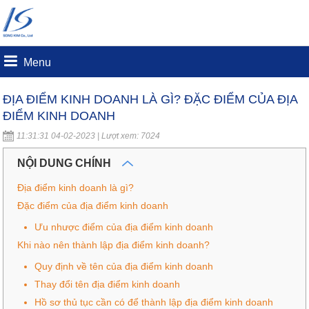
Menu
ĐỊA ĐIỂM KINH DOANH LÀ GÌ? ĐẶC ĐIỂM CỦA ĐỊA
ĐIỂM KINH DOANH
11:31:31 04-02-2023 | Lượt xem: 7024
NỘI DUNG CHÍNH
Địa điểm kinh doanh là gì?
Đặc điểm của địa điểm kinh doanh
Ưu nhược điểm của địa điểm kinh doanh
Khi nào nên thành lập địa điểm kinh doanh?
Quy định về tên của địa điểm kinh doanh
Thay đổi tên địa điểm kinh doanh
Hồ sơ thủ tục cần có để thành lập địa điểm kinh doanh