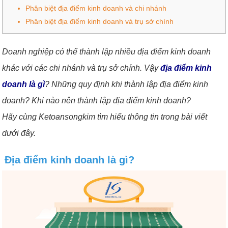
Phân biệt địa điểm kinh doanh và chi nhánh
Phân biệt địa điểm kinh doanh và trụ sở chính
Doanh nghiệp có thể thành lập nhiều địa điểm kinh doanh
khác với các chi nhánh và trụ sở chính. Vậy
địa điểm kinh
doanh là gì
? Những quy định khi thành lập địa điểm kinh
doanh? Khi nào nên thành lập địa điểm kinh doanh?
Hãy cùng Ketoansongkim tìm hiểu thông tin trong bài viết
dưới đây.
Địa điểm kinh doanh là gì?