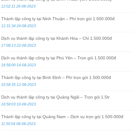
12:02:11 26-08-2023
Thành lập công ty tại Ninh Thuận – Phí trọn gói 1.500.000đ
12:31:34 24-08-2023
Dịch vụ thành lập công ty tại Khánh Hòa – Chỉ 1.500.000đ
17:08:13 22-08-2023
Dịch vụ thành lập công ty tại Phú Yên – Trọn gói 1.500.000đ
16:58:00 14-08-2023
Thành lập công ty tại Bình Định – Phí trọn gói 1.500.000đ
10:58:35 12-08-2023
Dịch vụ thành lập công ty tại Quảng Ngãi – Trọn gói 1.5tr
16:58:03 10-08-2023
Thành lập công ty tại Quảng Nam – Dịch vụ trọn gói 1.500.000đ
11:50:04 08-08-2023