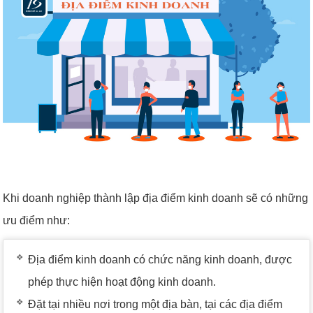
Khi doanh nghiệp thành lập địa điểm kinh doanh sẽ có những
ưu điểm như:
Địa điểm kinh doanh có chức năng kinh doanh, được
phép thực hiện hoạt động kinh doanh.
Đặt tại nhiều nơi trong một địa bàn, tại các địa điểm