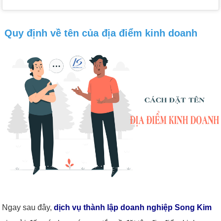
Quy định về tên của địa điểm kinh doanh
Ngay sau đây,
dịch vụ thành lập doanh nghiệp Song Kim