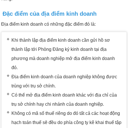
Đặc điểm của địa điểm kinh doanh
Địa điểm kinh doanh có những đặc điểm đó là:
Khi thành lập địa điểm kinh doanh cần gửi hồ sơ
thành lập tới Phòng Đăng ký kinh doanh tại địa
phương mà doanh nghiệp mở địa điểm kinh doanh
đó.
Địa điểm kinh doanh của doanh nghiệp không được
trùng với trụ sở chính.
Có thể mở địa điểm kinh doanh khác với địa chỉ của
trụ sở chính hay chi nhánh của doanh nghiệp.
Không có mã số thuế riêng do đó tất cả các hoạt động
hạch toán thuế sẽ đều do phía công ty kê khai thuế tập