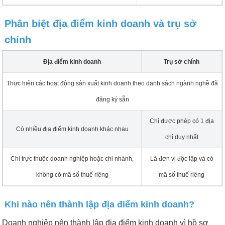
Phân biệt địa điểm kinh doanh và trụ sở
chính
Địa điểm kinh doanh
Trụ sở chính
Thực hiện các hoạt động sản xuất kinh doanh theo danh sách ngành nghề đã
đăng ký sẵn
Chỉ được phép có 1 địa
Có nhiều địa điểm kinh doanh khác nhau
chỉ duy nhất
Chỉ trực thuộc doanh nghiệp hoặc chi nhánh,
Là đơn vị độc lập và có
không có mã số thuế riêng
mã số thuế riêng
Khi nào nên thành lập địa điểm kinh doanh?
Doanh nghiệp nên thành lập địa điểm kinh doanh vì hồ sơ