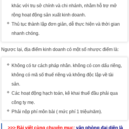
khác với trụ sở chính và chi nhánh, nhằm hỗ trợ mở
rộng hoạt động sản xuất kinh doanh.
Thủ tục thành lập đơn giản, dễ thực hiện và thời gian
nhanh chóng.
Ngược lại, địa điểm kinh doanh có một số nhược điểm là:
Không có tư cách pháp nhân. không có con dấu riêng,
không có mã số thuế riêng và không độc lập về tài
sản.
Các hoạt động hạch toán, kê khai thuế đầu phải qua
công ty mẹ.
Phải nộp phí môn bài ( mức phí 1 triệu/năm).
>>> Bài viết cùng chuyên mục:
văn phòng đại diện là