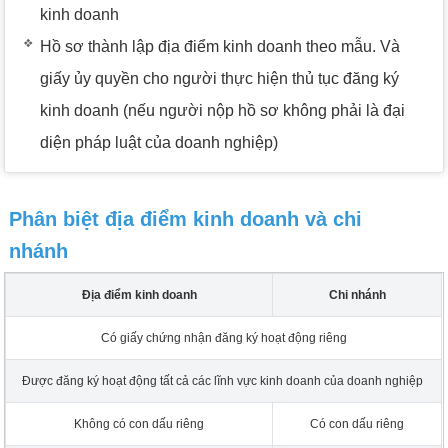
kinh doanh
Hồ sơ thành lập địa điểm kinh doanh theo mẫu. Và
giấy ủy quyền cho người thực hiện thủ tục đăng ký
kinh doanh (nếu người nộp hồ sơ không phải là đại
diện pháp luật của doanh nghiệp)
Phân biệt địa điểm kinh doanh và chi
nhánh
Địa điểm kinh doanh
Chi nhánh
Có giấy chứng nhận đăng ký hoạt động riêng
Được đăng ký hoạt động tất cả các lĩnh vực kinh doanh của doanh nghiệp
Không có con dấu riêng
Có con dấu riêng