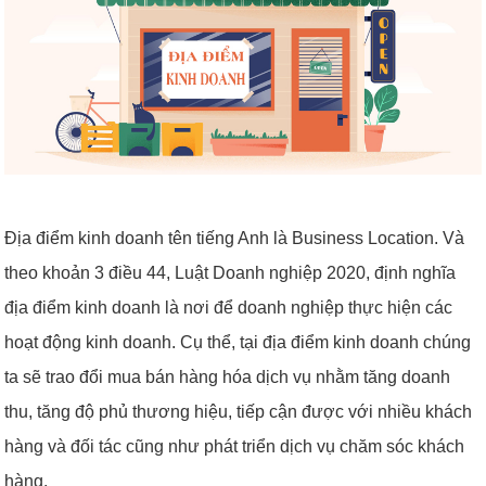
Địa điểm kinh doanh tên tiếng Anh là Business Location. Và
theo khoản 3 điều 44, Luật Doanh nghiệp 2020, định nghĩa
địa điểm kinh doanh là nơi để doanh nghiệp thực hiện các
hoạt động kinh doanh. Cụ thể, tại địa điểm kinh doanh chúng
ta sẽ trao đổi mua bán hàng hóa dịch vụ nhằm tăng doanh
thu, tăng độ phủ thương hiệu, tiếp cận được với nhiều khách
hàng và đối tác cũng như phát triển dịch vụ chăm sóc khách
hàng.