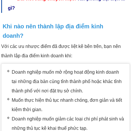
gì?
Khi nào nên thành lập địa điểm kinh
doanh?
Với các ưu nhược điểm đã được liệt kê bên trên, bạn nên
thành lập địa điểm kinh doanh khi:
Doanh nghiệp muốn mở rộng hoạt động kinh doanh
tại những địa bàn cùng tỉnh thành phố hoặc khác tỉnh
thành phố với nơi đặt trụ sở chính.
Muốn thực hiện thủ tục nhanh chóng, đơn giản và tiết
kiệm thời gian.
Doanh nghiệp muốn giảm các loại chi phí phát sinh và
những thủ tục kê khai thuế phức tạp.