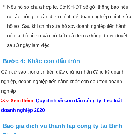
Nếu hồ sơ chưa hợp lệ, Sở KH-ĐT sẽ gởi thông báo nêu
rõ các thông tin cần điều chỉnh để doanh nghiệp chỉnh sửa
hồ sơ. Sau khi chỉnh sửa hồ sơ, doanh nghiệp tiến hành
nộp lại bộ hồ sơ và chờ kết quả được/không được duyệt
sau 3 ngày làm việc.
Bước 4: Khắc con dấu tròn
Căn cứ vào thông tin trên giấy chứng nhận đăng ký doanh
nghiệp, doanh nghiệp tiến hành khắc con dấu tròn doanh
nghiệp
>>> Xem thêm:
Quy định về con dấu công ty theo luật
doanh nghiệp 2020
Báo giá dịch vụ thành lập công ty tại Bình