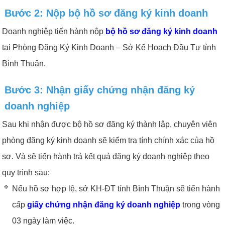
Bước 2: Nộp bộ hồ sơ đăng ký kinh doanh
Doanh nghiệp tiến hành nộp
bộ hồ sơ đăng ký kinh doanh
tại Phòng Đăng Ký Kinh Doanh – Sở Kế Hoạch Đầu Tư tỉnh
Bình Thuận.
Bước 3: Nhận giấy chứng nhận đăng ký
doanh nghiệp
Sau khi nhận được bộ hồ sơ đăng ký thành lập, chuyên viên
phòng đăng ký kinh doanh sẽ kiểm tra tính chính xác của hồ
sơ. Và sẽ tiến hành trả kết quả đăng ký doanh nghiệp theo
quy trình sau:
Nếu hồ sơ hợp lệ, sở KH-ĐT tỉnh Bình Thuận sẽ tiến hành
cấp
giấy chứng nhận đăng ký doanh nghiệp
trong vòng
03 ngày làm việc.