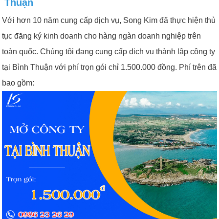
Thuận
Với hơn 10 năm cung cấp dịch vụ, Song Kim đã thực hiện thủ
tục đăng ký kinh doanh cho hàng ngàn doanh nghiệp trên
toàn quốc. Chúng tôi đang cung cấp dịch vụ thành lập công ty
tại Bình Thuận với phí trọn gói chỉ 1.500.000 đồng. Phí trên đã
bao gồm: