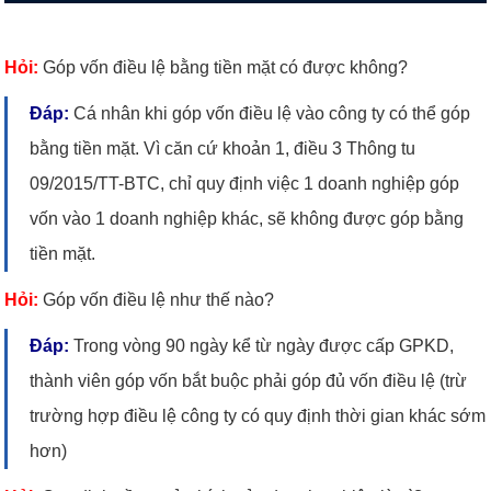
Hỏi:
Góp vốn điều lệ bằng tiền mặt có được không?
Đáp:
Cá nhân khi góp vốn điều lệ vào công ty có thể góp
bằng tiền mặt. Vì căn cứ khoản 1, điều 3 Thông tu
09/2015/TT-BTC, chỉ quy định việc 1 doanh nghiệp góp
vốn vào 1 doanh nghiệp khác, sẽ không được góp bằng
tiền mặt.
Hỏi:
Góp vốn điều lệ như thế nào?
Đáp:
Trong vòng 90 ngày kể từ ngày được cấp GPKD,
thành viên góp vốn bắt buộc phải góp đủ vốn điều lệ (trừ
trường hợp điều lệ công ty có quy định thời gian khác sớm
hơn)