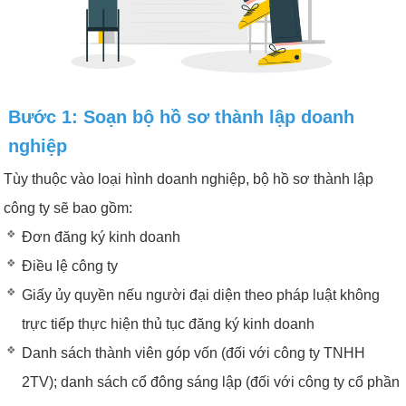
Bước 1: Soạn bộ hồ sơ thành lập doanh
nghiệp
Tùy thuộc vào loại hình doanh nghiệp, bộ hồ sơ thành lập
công ty sẽ bao gồm:
Đơn đăng ký kinh doanh
Điều lệ công ty
Giấy ủy quyền nếu người đại diện theo pháp luật không
trực tiếp thực hiện thủ tục đăng ký kinh doanh
Danh sách thành viên góp vốn (đối với công ty TNHH
2TV); danh sách cổ đông sáng lập (đối với công ty cổ phần