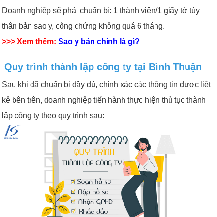
Doanh nghiệp sẽ phải chuẩn bị: 1 thành viên/1 giấy tờ tùy
thân bản sao y, công chứng không quá 6 tháng.
>>> Xem thêm:
Sao y bản chính là gì?
Quy trình thành lập công ty tại Bình Thuận
Sau khi đã chuẩn bị đầy đủ, chính xác các thông tin được liệt
kê bên trên, doanh nghiệp tiến hành thực hiện thủ tục thành
lập công ty theo quy trình sau: