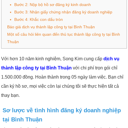
Bước 2: Nộp bộ hồ sơ đăng ký kinh doanh
Bước 3: Nhận giấy chứng nhận đăng ký doanh nghiệp
Bước 4: Khắc con dấu tròn
Báo giá dịch vụ thành lập công ty tại Bình Thuận
Một số câu hỏi liên quan đến thủ tục thành lập công ty tại Bình
Thuận
Với hơn 10 năm kinh nghiệm, Song Kim cung cấp
dịch vụ
thành lập công ty tại Bình Thuận
với chi phí trọn gói chỉ
1.500.000 đồng. Hoàn thành trong 05 ngày làm việc. Bạn chỉ
cần ký hồ sơ, mọi việc còn lại chúng tôi sẽ thực hiện tất cả
thay bạn.
Sơ lược về tình hình đăng ký doanh nghiệp
tại Bình Thuận