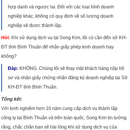
hợp danh và ngược lại. Đối với các loại hình doanh
nghiệp khác, không có quy định về số lượng doanh
nghiệp sẽ được thành lập.
Hỏi:
Khi sử dụng dịch vụ tại Song Kim, tôi có cần đến sở KH-
ĐT tỉnh Bình Thuận để nhận giấy phép kinh doanh hay
không?
Đáp:
KHÔNG. Chúng tôi sẽ thay mặt khách hàng nộp hồ
sơ và nhận giấy chứng nhận đăng ký doanh nghiệp tại Sở
KH-ĐT tỉnh Bình Thuận.
Tổng kết:
Với kinh nghiệm hơn 10 năm cung cấp dịch vụ thành lập
công ty tại Bình Thuận và trên toàn quốc, Song Kim tin tưởng
rằng, chắc chắn bạn sẽ hài lòng khi sử dụng dịch vụ của