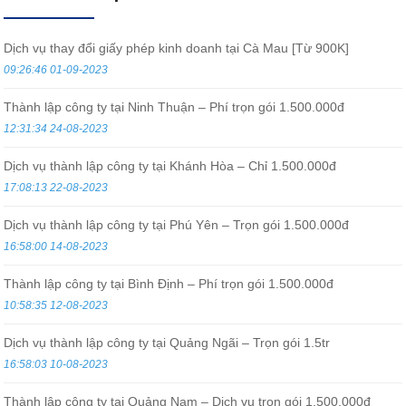
Dịch vụ thay đổi giấy phép kinh doanh tại Cà Mau [Từ 900K]
09:26:46 01-09-2023
Thành lập công ty tại Ninh Thuận – Phí trọn gói 1.500.000đ
12:31:34 24-08-2023
Dịch vụ thành lập công ty tại Khánh Hòa – Chỉ 1.500.000đ
17:08:13 22-08-2023
Dịch vụ thành lập công ty tại Phú Yên – Trọn gói 1.500.000đ
16:58:00 14-08-2023
Thành lập công ty tại Bình Định – Phí trọn gói 1.500.000đ
10:58:35 12-08-2023
Dịch vụ thành lập công ty tại Quảng Ngãi – Trọn gói 1.5tr
16:58:03 10-08-2023
Thành lập công ty tại Quảng Nam – Dịch vụ trọn gói 1.500.000đ