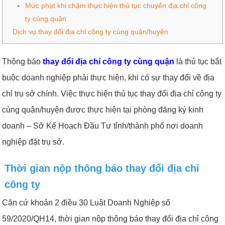
Mức phạt khi chậm thực hiện thủ tục chuyển địa chỉ công
ty cùng quận
Dịch vụ thay đổi địa chỉ công ty cùng quận/huyện
Thông báo
thay đổi địa chỉ công ty cùng quận
là thủ tục bắt
buộc doanh nghiệp phải thực hiện, khi có sự thay đổi về địa
chỉ trụ sở chính. Việc thực hiện thủ tục thay đổi địa chỉ công ty
cùng quận/huyện được thực hiện tại phòng đăng ký kinh
doanh – Sở Kế Hoạch Đầu Tư tỉnh/thành phố nơi doanh
nghiệp đặt trụ sở.
Thời gian nộp thông báo thay đổi địa chỉ
công ty
Căn cứ khoản 2 điều 30 Luật Doanh Nghiệp số
59/2020/QH14, thời gian nộp thông báo thay đổi địa chỉ công