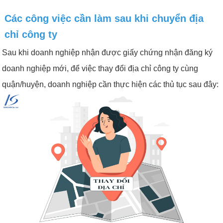
Các công việc cần làm sau khi chuyển địa
chỉ công ty
Sau khi doanh nghiệp nhận được giấy chứng nhận đăng ký
doanh nghiệp mới, để việc thay đổi địa chỉ công ty cùng
quận/huyện, doanh nghiệp cần thực hiện các thủ tục sau đây: