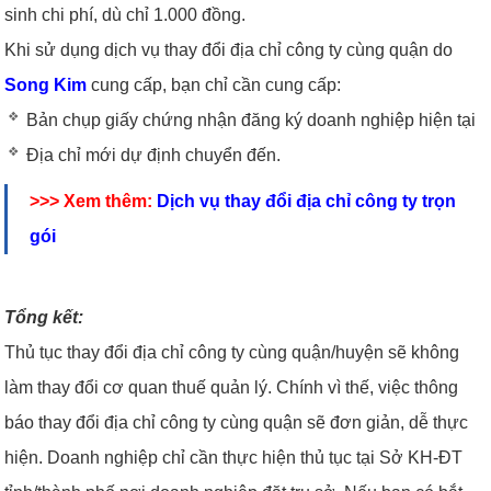
sinh chi phí, dù chỉ 1.000 đồng.
Khi sử dụng dịch vụ thay đổi địa chỉ công ty cùng quận do
Song Kim
cung cấp, bạn chỉ cần cung cấp:
Bản chụp giấy chứng nhận đăng ký doanh nghiệp hiện tại
Địa chỉ mới dự định chuyển đến.
>>> Xem thêm:
Dịch vụ thay đổi địa chỉ công ty trọn
gói
Tổng kết:
Thủ tục thay đổi địa chỉ công ty cùng quận/huyện sẽ không
làm thay đổi cơ quan thuế quản lý. Chính vì thế, việc thông
báo thay đổi địa chỉ công ty cùng quận sẽ đơn giản, dễ thực
hiện. Doanh nghiệp chỉ cần thực hiện thủ tục tại Sở KH-ĐT