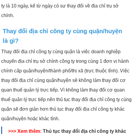
ty là 10 ngày, kể từ ngày có sự thay đổi về địa chỉ trụ sở
chính.
Thay đổi địa chỉ công ty cùng quận/huyện
là gì?
Thay đổi địa chỉ công ty cùng quận là việc doanh nghiệp
chuyển địa chỉ trụ sở chính công ty trong cùng 1 đơn vị hành
chính cấp quận/huyện/thành phố/thị xã (trực thuộc tỉnh). Việc
thay đổi địa chỉ cùng quận/huyện sẽ không làm thay đổi cơ
quan thuế quản lý trực tiếp. Vì không làm thay đổi cơ quan
thuế quản lý trực tiếp nên thủ tục thay đổi địa chỉ công ty cùng
quận sẽ đơn giản hơn thủ tục thay đổi địa chỉ công ty khác
quận/huyện hoặc khác tỉnh.
>>> Xem thêm:
Thủ tục thay đổi địa chỉ công ty khác