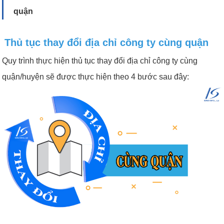
quận
Thủ tục thay đổi địa chỉ công ty cùng quận
Quy trình thực hiện thủ tục thay đổi địa chỉ công ty cùng
quận/huyện sẽ được thực hiện theo 4 bước sau đây: