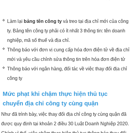
Làm lại
bảng tên công ty
và treo tại địa chỉ mới của công
ty. Bảng tên công ty phải có ít nhất 3 thông tin: tên doanh
nghiệp, mã số thuế và địa chỉ.
Thông báo với đơn vị cung cấp hóa đơn điện tử về địa chỉ
mới và yêu cầu chỉnh sửa thông tin trên hóa đơn điện tử
Thông báo với ngân hàng, đối tác về việc thay đổi địa chỉ
công ty
Mức phạt khi chậm thực hiện thủ tục
chuyển địa chỉ công ty cùng quận
Như đã trình bày, việc thay đổi địa chỉ công ty cùng quận đã
được quy định tại khoản 2 điều 30 Luật Doanh Nghiệp 2020.