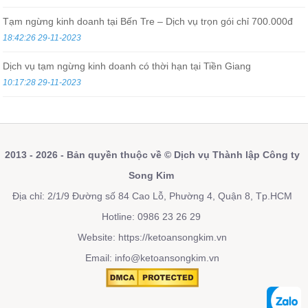
Tạm ngừng kinh doanh tại Bến Tre – Dịch vụ trọn gói chỉ 700.000đ
18:42:26 29-11-2023
Dịch vụ tạm ngừng kinh doanh có thời hạn tại Tiền Giang
10:17:28 29-11-2023
2013 - 2026 - Bản quyền thuộc về © Dịch vụ Thành lập Công ty
Song Kim
Địa chỉ: 2/1/9 Đường số 84 Cao Lỗ, Phường 4, Quận 8, Tp.HCM
Hotline: 0986 23 26 29
Website:
https://ketoansongkim.vn
Email: info@ketoansongkim.vn