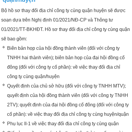
Bộ hồ sơ thay đổi địa chỉ công ty cùng quận huyện sẽ được
soạn dựa trên Nghị định 01/2021/NĐ-CP và Thông tư
01/2021/TT-BKHĐT. Hồ sơ thay đổi địa chỉ công ty cùng quận
sẽ bao gồm:
Biên bản họp của hội đồng thành viên (đối với công ty
TNHH hai thành viên); biên bản họp của đại hội đồng cổ
đông (đối với công ty cổ phần): về việc thay đổi địa chỉ
công ty cùng quận/huyện
Quyết định của chủ sở hữu (đối với công ty TNHH MTV);
quyết định của hội đồng thành viên (đối với công ty TNHH
2TV); quyết định của đại hội đồng cổ đông (đối với công ty
cổ phần): về việc thay đổi địa chỉ công ty cùng huyện/quận
Phụ lục II-1 về việc thay đổi địa chỉ công ty cùng quận