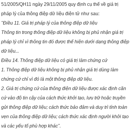
51/2005/QH11 ngày 29/11/2005 quy định cụ thể về giá trị
pháp lý của thông điệp dữ liệu điện tử như sau:
"Điều 11. Giá trị pháp lý của thông điệp dữ liệu
Thông tin trong thông điệp dữ liệu không bị phủ nhận giá trị
pháp lý chỉ vì thông tin đó được thể hiện dưới dạng thông điệp
dữ liệu...
Điều 14. Thông điệp dữ liệu có giá trị làm chứng cứ
1. Thông điệp dữ liệu không bị phủ nhận giá trị dùng làm
chứng cứ chỉ vì đó là một thông điệp dữ liệu.
2. Giá trị chứng cứ của thông điện dữ liệu được xác định căn
cứ vào độ tin cậy của cách thức khởi tạo, lưu trữ hoặc truyền
gửi thông điệp dữ liệu; cách thức bảo đảm và duy trì tính toàn
vẹn của thông điệp dữ liệu; cách thức xác định người khởi tạo
và các yếu tố phù hợp khác".