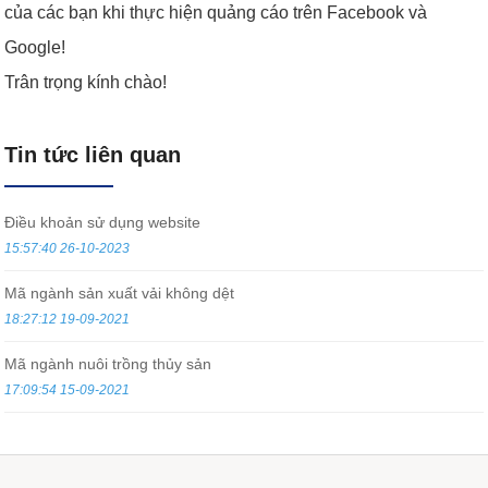
của các bạn khi thực hiện quảng cáo trên Facebook và
Google!
Trân trọng kính chào!
Tin tức liên quan
Điều khoản sử dụng website
15:57:40 26-10-2023
Mã ngành sản xuất vải không dệt
18:27:12 19-09-2021
Mã ngành nuôi trồng thủy sản
17:09:54 15-09-2021