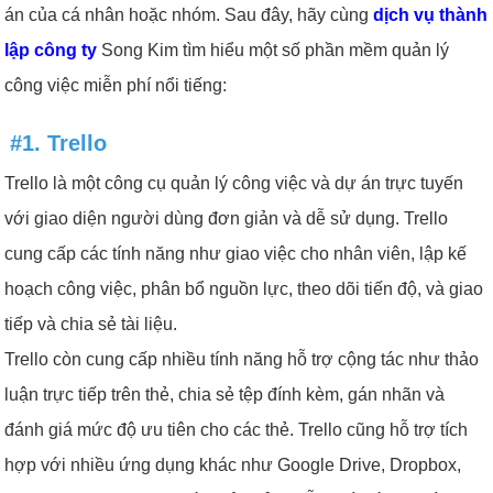
án của cá nhân hoặc nhóm. Sau đây, hãy cùng
dịch vụ thành
lập công ty
Song Kim tìm hiểu một số phần mềm quản lý
công việc miễn phí nổi tiếng:
#1. Trello
Trello là một công cụ quản lý công việc và dự án trực tuyến
với giao diện người dùng đơn giản và dễ sử dụng. Trello
cung cấp các tính năng như giao việc cho nhân viên, lập kế
hoạch công việc, phân bổ nguồn lực, theo dõi tiến độ, và giao
tiếp và chia sẻ tài liệu.
Trello còn cung cấp nhiều tính năng hỗ trợ cộng tác như thảo
luận trực tiếp trên thẻ, chia sẻ tệp đính kèm, gán nhãn và
đánh giá mức độ ưu tiên cho các thẻ. Trello cũng hỗ trợ tích
hợp với nhiều ứng dụng khác như Google Drive, Dropbox,