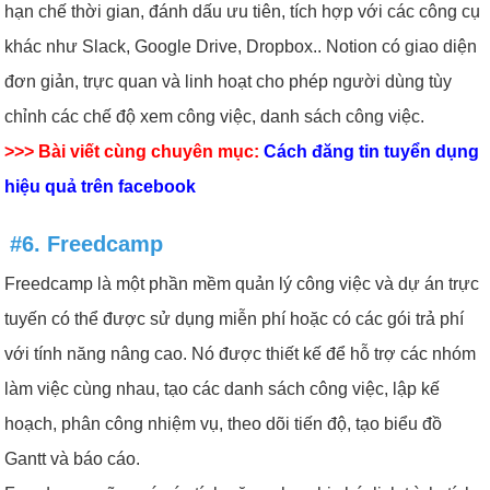
hạn chế thời gian, đánh dấu ưu tiên, tích hợp với các công cụ
khác như Slack, Google Drive, Dropbox.. Notion có giao diện
đơn giản, trực quan và linh hoạt cho phép người dùng tùy
chỉnh các chế độ xem công việc, danh sách công việc.
>>> Bài viết cùng chuyên mục:
Cách đăng tin tuyển dụng
hiệu quả trên facebook
#6. Freedcamp
Freedcamp là một phần mềm quản lý công việc và dự án trực
tuyến có thể được sử dụng miễn phí hoặc có các gói trả phí
với tính năng nâng cao. Nó được thiết kế để hỗ trợ các nhóm
làm việc cùng nhau, tạo các danh sách công việc, lập kế
hoạch, phân công nhiệm vụ, theo dõi tiến độ, tạo biểu đồ
Gantt và báo cáo.