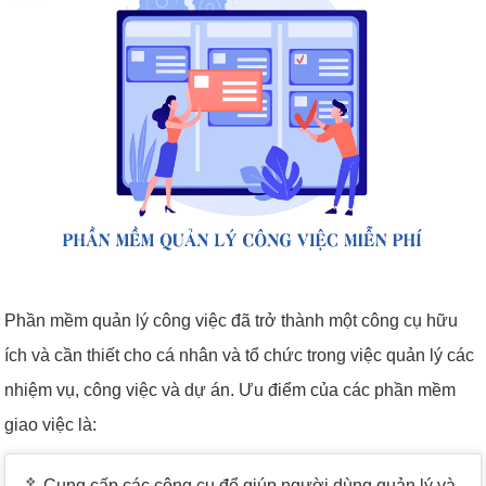
Phần mềm quản lý công việc đã trở thành một công cụ hữu
ích và cần thiết cho cá nhân và tổ chức trong việc quản lý các
nhiệm vụ, công việc và dự án. Ưu điểm của các phần mềm
giao việc là:
Cung cấp các công cụ để giúp người dùng quản lý và