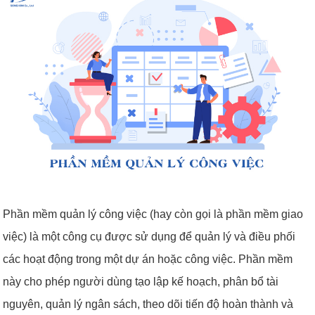
Phần mềm quản lý công việc (hay còn gọi là phần mềm giao
việc) là một công cụ được sử dụng để quản lý và điều phối
các hoạt động trong một dự án hoặc công việc. Phần mềm
này cho phép người dùng tạo lập kế hoạch, phân bổ tài
nguyên, quản lý ngân sách, theo dõi tiến độ hoàn thành và