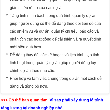
giảm thiểu rủi ro của các dự án.
Tăng tính minh bạch trong quá trình quản lý dự án,
giúp người dùng có thể dễ dàng theo dõi tiến độ của
các nhiệm vụ và dự án, quản lý chi tiêu, báo cáo và
phân tích các hoạt động để cải thiện và ra quyết định
mới hiệu quả hơn.
Dễ dàng thay đổi các kế hoạch và lịch trình, tạo tính
linh hoạt trong quản lý dự án giúp người dùng tùy
chỉnh dự án theo nhu cầu.
Phối hợp và làm việc chung trong dự án một cách dễ
dàng và đồng bộ hơn.
>>> Có thể bạn quan tâm:
Vì sao phải xây dựng lộ trình
tăng lương tại doanh nghiệp nhỏ