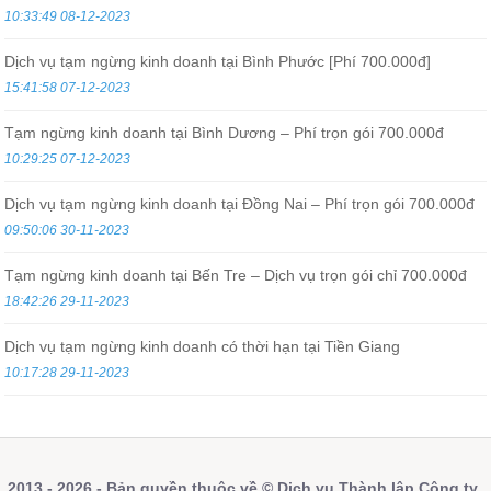
10:33:49 08-12-2023
Dịch vụ tạm ngừng kinh doanh tại Bình Phước [Phí 700.000đ]
15:41:58 07-12-2023
Tạm ngừng kinh doanh tại Bình Dương – Phí trọn gói 700.000đ
10:29:25 07-12-2023
Dịch vụ tạm ngừng kinh doanh tại Đồng Nai – Phí trọn gói 700.000đ
09:50:06 30-11-2023
Tạm ngừng kinh doanh tại Bến Tre – Dịch vụ trọn gói chỉ 700.000đ
18:42:26 29-11-2023
Dịch vụ tạm ngừng kinh doanh có thời hạn tại Tiền Giang
10:17:28 29-11-2023
2013 - 2026 - Bản quyền thuộc về © Dịch vụ Thành lập Công ty