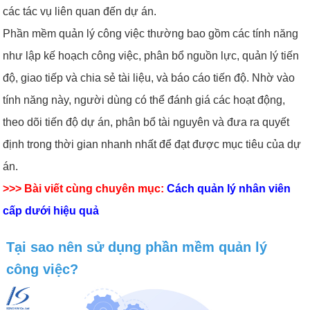
các tác vụ liên quan đến dự án.
Phần mềm quản lý công việc thường bao gồm các tính năng
như lập kế hoạch công việc, phân bổ nguồn lực, quản lý tiến
độ, giao tiếp và chia sẻ tài liệu, và báo cáo tiến độ. Nhờ vào
tính năng này, người dùng có thể đánh giá các hoạt động,
theo dõi tiến độ dự án, phân bổ tài nguyên và đưa ra quyết
định trong thời gian nhanh nhất để đạt được mục tiêu của dự
án.
>>> Bài viết cùng chuyên mục:
Cách quản lý nhân viên
cấp dưới hiệu quả
Tại sao nên sử dụng phần mềm quản lý
công việc?