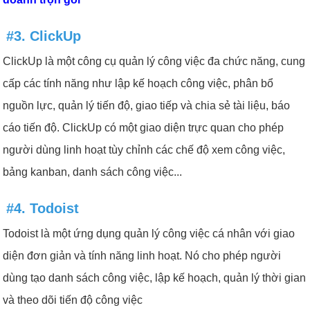
#3. ClickUp
ClickUp là một công cụ quản lý công việc đa chức năng, cung
cấp các tính năng như lập kế hoạch công việc, phân bổ
nguồn lực, quản lý tiến độ, giao tiếp và chia sẻ tài liệu, báo
cáo tiến độ. ClickUp có một giao diện trực quan cho phép
người dùng linh hoạt tùy chỉnh các chế độ xem công việc,
bảng kanban, danh sách công việc...
#4. Todoist
Todoist là một ứng dụng quản lý công việc cá nhân với giao
diện đơn giản và tính năng linh hoạt. Nó cho phép người
dùng tạo danh sách công việc, lập kế hoạch, quản lý thời gian
và theo dõi tiến độ công việc