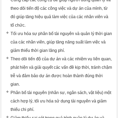
theo dõi tiến độ các công việc và dự án của mình, từ
đó giúp tăng hiệu quả làm việc của các nhân viên và
tổ chức.
Tối ưu hóa sự phân bổ tài nguyên và quản lý thời gian
của các nhân viên, giúp tăng năng suất làm việc và
giảm thiểu thời gian lãng phí.
Theo dõi tiến độ của dự án và các nhiệm vụ liên quan,
phát hiện và giải quyết các vấn đề kịp thời, tránh chậm
trễ và đảm bảo dự án được hoàn thành đúng thời
gian.
Phân bổ tài nguyên (nhân sự, ngân sách, vật liệu) một
cách hợp lý, tối ưu hóa sử dụng tài nguyên và giảm
thiểu chi phí.
Giảm thiểu sai sót trong quá trình quản lý dự án và