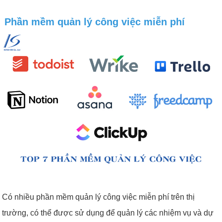
Phần mềm quản lý công việc miễn phí
Có nhiều phần mềm quản lý công việc miễn phí trên thị
trường, có thể được sử dụng để quản lý các nhiệm vụ và dự