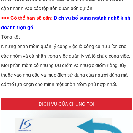
cập nhanh vào các tệp liên quan đến dự án.
>>> Có thể bạn sẽ cần:
Dịch vụ bổ sung ngành nghề kinh
doanh trọn gói
Tổng kết
Những phần mềm quản lý công việc là công cụ hữu ích cho
các nhóm và cá nhân trong việc quản lý và tổ chức công việc.
Mỗi phần mềm có những ưu điểm và nhược điểm riêng, tùy
thuộc vào nhu cầu và mục đích sử dụng của người dùng mà
có thể lựa chọn cho mình một phần mềm phù hợp nhất.
DỊCH VỤ CỦA CHÚNG TÔI