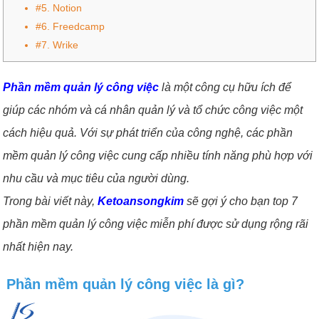
#5. Notion
#6. Freedcamp
#7. Wrike
Phần mềm quản lý công việc
là một công cụ hữu ích để
giúp các nhóm và cá nhân quản lý và tổ chức công việc một
cách hiệu quả. Với sự phát triển của công nghệ, các phần
mềm quản lý công việc cung cấp nhiều tính năng phù hợp với
nhu cầu và mục tiêu của người dùng.
Trong bài viết này,
Ketoansongkim
sẽ gợi ý cho bạn top
7
phần mềm quản lý công việc miễn phí được sử dụng rộng rãi
nhất hiện nay.
Phần mềm quản lý công việc là gì?