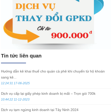
Tin tức liên quan
Hướng dẫn kê khai thuế cho quán cà phê khi chuyển từ hộ khoán
sang kê...
12:24:31 17-06-2025
Dịch vụ cấp lại giấy phép kinh doanh bị mất – Trọn gói 700k
10:44:22 11-12-2023
Dịch vụ tạm ngừng kinh doanh tại Tây Ninh 2024