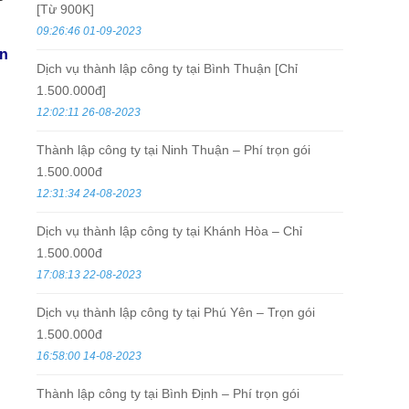
[Từ 900K]
09:26:46 01-09-2023
ên
Dịch vụ thành lập công ty tại Bình Thuận [Chỉ
1.500.000đ]
12:02:11 26-08-2023
Thành lập công ty tại Ninh Thuận – Phí trọn gói
1.500.000đ
12:31:34 24-08-2023
Dịch vụ thành lập công ty tại Khánh Hòa – Chỉ
1.500.000đ
17:08:13 22-08-2023
Dịch vụ thành lập công ty tại Phú Yên – Trọn gói
1.500.000đ
16:58:00 14-08-2023
Thành lập công ty tại Bình Định – Phí trọn gói