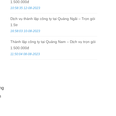
1.500.000đ
10:58:35 12-08-2023
Dịch vụ thành lập công ty tại Quảng Ngãi – Trọn gói
1.5tr
16:58:03 10-08-2023
Thành lập công ty tại Quảng Nam – Dịch vụ trọn gói
1.500.000đ
11:50:04 08-08-2023
ơng
n