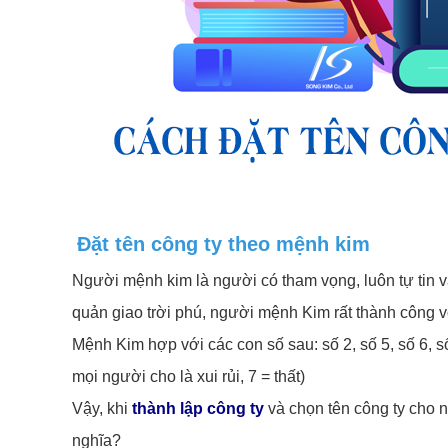
Đặt tên công ty theo mệnh kim
Người mệnh kim là người có tham vọng, luôn tự tin vào
quản giao trời phú, người mệnh Kim rất thành công 
Mệnh Kim hợp với các con số sau: số 2, số 5, số 6, s
mọi người cho là xui rủi, 7 = thất)
Vậy, khi
thành lập công ty
và chọn tên công ty cho 
nghĩa?