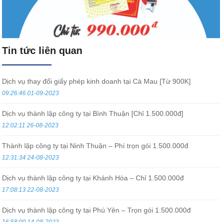
Tin tức liên quan
Dịch vụ thay đổi giấy phép kinh doanh tại Cà Mau [Từ 900K]
09:26:46 01-09-2023
Dịch vụ thành lập công ty tại Bình Thuận [Chỉ 1.500.000đ]
12:02:11 26-08-2023
Thành lập công ty tại Ninh Thuận – Phí trọn gói 1.500.000đ
12:31:34 24-08-2023
Dịch vụ thành lập công ty tại Khánh Hòa – Chỉ 1.500.000đ
17:08:13 22-08-2023
Dịch vụ thành lập công ty tại Phú Yên – Trọn gói 1.500.000đ
16:58:00 14-08-2023