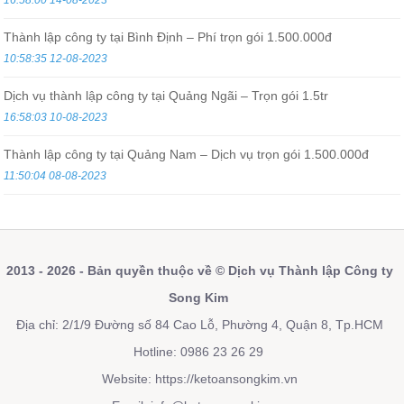
Thành lập công ty tại Bình Định – Phí trọn gói 1.500.000đ
10:58:35 12-08-2023
Dịch vụ thành lập công ty tại Quảng Ngãi – Trọn gói 1.5tr
16:58:03 10-08-2023
Thành lập công ty tại Quảng Nam – Dịch vụ trọn gói 1.500.000đ
11:50:04 08-08-2023
2013 - 2026 - Bản quyền thuộc về © Dịch vụ Thành lập Công ty
Song Kim
Địa chỉ: 2/1/9 Đường số 84 Cao Lỗ, Phường 4, Quận 8, Tp.HCM
Hotline: 0986 23 26 29
Website:
https://ketoansongkim.vn