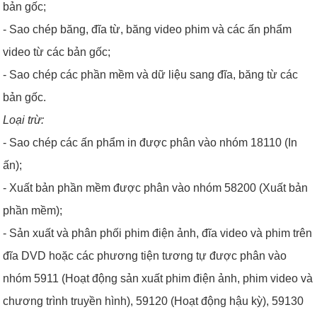
bản gốc;
- Sao chép băng, đĩa từ, băng video phim và các ấn phẩm
video từ các bản gốc;
- Sao chép các phần mềm và dữ liệu sang đĩa, băng từ các
bản gốc.
Loại trừ:
- Sao chép các ấn phẩm in được phân vào nhóm 18110 (In
ấn);
- Xuất bản phần mềm được phân vào nhóm 58200 (Xuất bản
phần mềm);
- Sản xuất và phân phối phim điện ảnh, đĩa video và phim trên
đĩa DVD hoặc các phương tiện tương tự được phân vào
nhóm 5911 (Hoạt động sản xuất phim điện ảnh, phim video và
chương trình truyền hình), 59120 (Hoạt động hậu kỳ), 59130