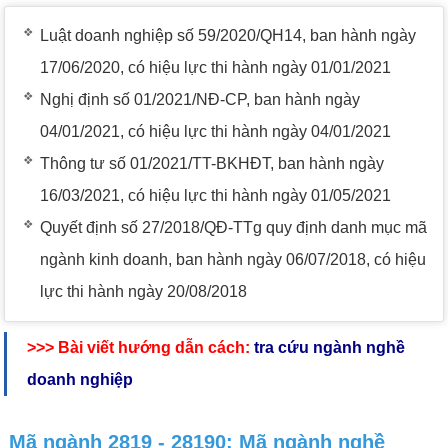
Luật doanh nghiệp số 59/2020/QH14, ban hành ngày
17/06/2020, có hiệu lực thi hành ngày 01/01/2021
Nghị định số 01/2021/NĐ-CP, ban hành ngày
04/01/2021, có hiệu lực thi hành ngày 04/01/2021
Thông tư số 01/2021/TT-BKHĐT, ban hành ngày
16/03/2021, có hiệu lực thi hành ngày 01/05/2021
Quyết định số 27/2018/QĐ-TTg quy định danh mục mã
ngành kinh doanh, ban hành ngày 06/07/2018, có hiệu
lực thi hành ngày 20/08/2018
>>> Bài viết hướng dẫn cách:
tra cứu ngành nghề
doanh nghiệp
Mã ngành 2819 - 28190: Mã ngành nghề