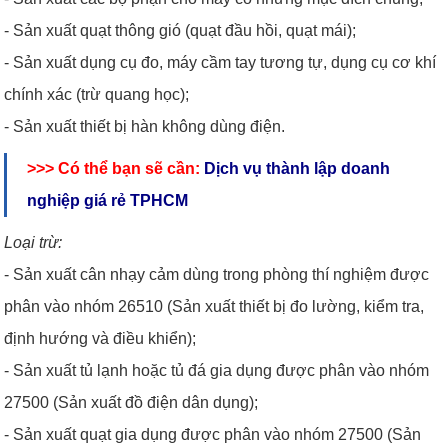
- Sản xuất quạt thông gió (quạt đầu hồi, quạt mái);
- Sản xuất dụng cụ đo, máy cầm tay tương tự, dụng cụ cơ khí
chính xác (trừ quang học);
- Sản xuất thiết bị hàn không dùng điện.
>>> Có thể bạn sẽ cần:
Dịch vụ thành lập doanh
nghiệp giá rẻ TPHCM
Loại trừ:
- Sản xuất cân nhạy cảm dùng trong phòng thí nghiệm được
phân vào nhóm 26510 (Sản xuất thiết bị đo lường, kiểm tra,
định hướng và điều khiển);
- Sản xuất tủ lạnh hoặc tủ đá gia dụng được phân vào nhóm
27500 (Sản xuất đồ điện dân dụng);
- Sản xuất quạt gia dụng được phân vào nhóm 27500 (Sản