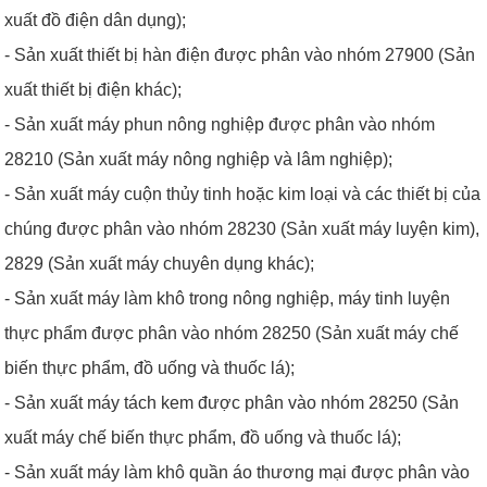
xuất đồ điện dân dụng);
- Sản xuất thiết bị hàn điện được phân vào nhóm 27900 (Sản
xuất thiết bị điện khác);
- Sản xuất máy phun nông nghiệp được phân vào nhóm
28210 (Sản xuất máy nông nghiệp và lâm nghiệp);
- Sản xuất máy cuộn thủy tinh hoặc kim loại và các thiết bị của
chúng được phân vào nhóm 28230 (Sản xuất máy luyện kim),
2829 (Sản xuất máy chuyên dụng khác);
- Sản xuất máy làm khô trong nông nghiệp, máy tinh luyện
thực phẩm được phân vào nhóm 28250 (Sản xuất máy chế
biến thực phẩm, đồ uống và thuốc lá);
- Sản xuất máy tách kem được phân vào nhóm 28250 (Sản
xuất máy chế biến thực phẩm, đồ uống và thuốc lá);
- Sản xuất máy làm khô quần áo thương mại được phân vào