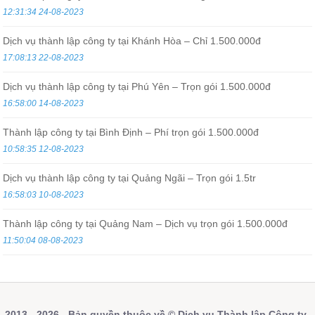
12:31:34 24-08-2023
Dịch vụ thành lập công ty tại Khánh Hòa – Chỉ 1.500.000đ
17:08:13 22-08-2023
Dịch vụ thành lập công ty tại Phú Yên – Trọn gói 1.500.000đ
16:58:00 14-08-2023
Thành lập công ty tại Bình Định – Phí trọn gói 1.500.000đ
10:58:35 12-08-2023
Dịch vụ thành lập công ty tại Quảng Ngãi – Trọn gói 1.5tr
16:58:03 10-08-2023
Thành lập công ty tại Quảng Nam – Dịch vụ trọn gói 1.500.000đ
11:50:04 08-08-2023
2013 - 2026 - Bản quyền thuộc về © Dịch vụ Thành lập Công ty