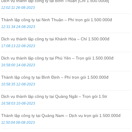
Dịch vụ thành lập công ty tại Bình Thuận [Chỉ 1.500.000đ]
12:02:11 26-08-2023
Thành lập công ty tại Ninh Thuận – Phí trọn gói 1.500.000đ
12:31:34 24-08-2023
Dịch vụ thành lập công ty tại Khánh Hòa – Chỉ 1.500.000đ
17:08:13 22-08-2023
Dịch vụ thành lập công ty tại Phú Yên – Trọn gói 1.500.000đ
16:58:00 14-08-2023
Thành lập công ty tại Bình Định – Phí trọn gói 1.500.000đ
10:58:35 12-08-2023
Dịch vụ thành lập công ty tại Quảng Ngãi – Trọn gói 1.5tr
16:58:03 10-08-2023
Thành lập công ty tại Quảng Nam – Dịch vụ trọn gói 1.500.000đ
11:50:04 08-08-2023