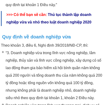
quy định tại khoản 1 Điều này.”
>>> Có thể bạn sẽ cần:
Thủ tục thành lập doanh
nghiệp vừa và nhỏ theo luật doanh nghiệp 2020
Quy định về doanh nghiệp vừa
Theo khoản 3, điều 6, Nghị định 39/2018/NĐ-CP, thì:
“3. Doanh nghiệp vừa trong lĩnh vực nông nghiệp, lâm
nghiệp, thủy sản và lĩnh vực công nghiệp, xây dựng có số
lao động tham gia bảo hiểm xã hội bình quân năm không
quá 200 người và tổng doanh thu của năm không quá 200
tỷ đồng hoặc tổng nguồn vốn không quá 100 tỷ đồng,
nhưng không phải là doanh nghiệp nhỏ, doanh nghiệp
siêu nhỏ theo quy định tại khoản 1, khoản 2 Điều này.