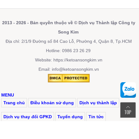
2013 - 2026 - Bản quyền thuộc về © Dịch vụ Thành lập Công ty
Song Kim
Địa chỉ: 2/1/9 Đường số 84 Cao Lỗ, Phường 4, Quận 8, Tp.HCM
Hotline: 0986 23 26 29
Website:
https://ketoansongkim.vn
Email: info@ketoansongkim.vn
MENU
Trang chủ
Điều khoản sử dụng
Dịch vụ thành lập
Dịch vụ thay đổi GPKD
Tuyển dụng
Tin tức