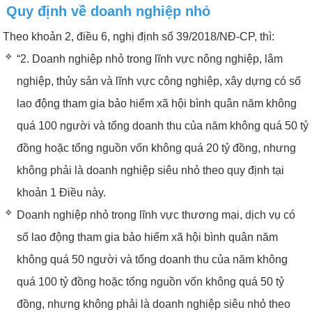
Quy định về doanh nghiệp nhỏ
Theo khoản 2, điều 6, nghị định số 39/2018/NĐ-CP, thì:
“2. Doanh nghiệp nhỏ trong lĩnh vực nông nghiệp, lâm
nghiệp, thủy sản và lĩnh vực công nghiệp, xây dựng có số
lao động tham gia bảo hiểm xã hội bình quân năm không
quá 100 người và tổng doanh thu của năm không quá 50 tỷ
đồng hoặc tổng nguồn vốn không quá 20 tỷ đồng, nhưng
không phải là doanh nghiệp siêu nhỏ theo quy định tại
khoản 1 Điều này.
Doanh nghiệp nhỏ trong lĩnh vực thương mại, dịch vụ có
số lao động tham gia bảo hiểm xã hội bình quân năm
không quá 50 người và tổng doanh thu của năm không
quá 100 tỷ đồng hoặc tổng nguồn vốn không quá 50 tỷ
đồng, nhưng không phải là doanh nghiệp siêu nhỏ theo