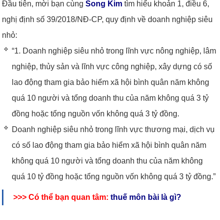
Đầu tiên, mời bạn cùng
Song Kim
tìm hiểu khoản 1, điều 6,
nghị định số 39/2018/NĐ-CP, quy định về doanh nghiệp siêu
nhỏ:
“1. Doanh nghiệp siêu nhỏ trong lĩnh vực nông nghiệp, lâm
nghiệp, thủy sản và lĩnh vực công nghiệp, xây dựng có số
lao động tham gia bảo hiểm xã hội bình quân năm không
quá 10 người và tổng doanh thu của năm không quá 3 tỷ
đồng hoặc tổng nguồn vốn không quá 3 tỷ đồng.
Doanh nghiệp siêu nhỏ trong lĩnh vực thương mại, dịch vụ
có số lao động tham gia bảo hiểm xã hội bình quân năm
không quá 10 người và tổng doanh thu của năm không
quá 10 tỷ đồng hoặc tổng nguồn vốn không quá 3 tỷ đồng.”
>>> Có thể bạn quan tâm:
thuế môn bài là gì?