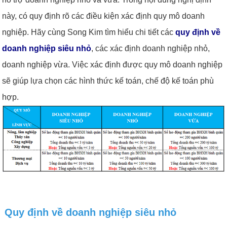
này, có quy định rõ các điều kiện xác định quy mô doanh
nghiệp. Hãy cùng Song Kim tìm hiểu chi tiết các
quy định về
doanh nghiệp siêu nhỏ
, các xác định doanh nghiệp nhỏ,
doanh nghiệp vừa. Việc xác định được quy mô doanh nghiệp
sẽ giúp lựa chọn các hình thức kế toán, chế độ kế toán phù
hợp.
Quy định về doanh nghiệp siêu nhỏ