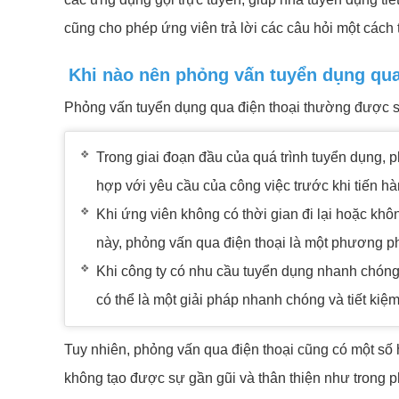
cũng cho phép ứng viên trả lời các câu hỏi một cách t
Khi nào nên phỏng vấn tuyển dụng qua
Phỏng vấn tuyển dụng qua điện thoại thường được s
Trong giai đoạn đầu của quá trình tuyển dụng, 
hợp với yêu cầu của công việc trước khi tiến hà
Khi ứng viên không có thời gian đi lại hoặc khô
này, phỏng vấn qua điện thoại là một phương ph
Khi công ty có nhu cầu tuyển dụng nhanh chóng
có thể là một giải pháp nhanh chóng và tiết kiệm
Tuy nhiên, phỏng vấn qua điện thoại cũng có một số
không tạo được sự gần gũi và thân thiện như trong p