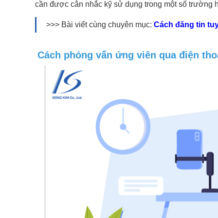
cần được cân nhắc kỹ sử dụng trong một số trường h
>>> Bài viết cùng chuyên mục:
Cách đăng tin tu
Cách phỏng vấn ứng viên qua điện tho