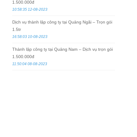
1.500.000đ
10:58:35 12-08-2023
Dịch vụ thành lập công ty tại Quảng Ngãi – Trọn gói
1.5tr
16:58:03 10-08-2023
Thành lập công ty tại Quảng Nam – Dịch vụ trọn gói
1.500.000đ
11:50:04 08-08-2023