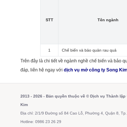
STT
Tên ngành
1
Chế biến và bảo quản rau quả
Trên đây là chi tiết về ngành nghề chế biến và bảo q
đáp, liên hệ ngay với
dịch vụ mở công ty Song Ki
2013 - 2026 - Bản quyền thuộc về © Dịch vụ Thành lập
Kim
Địa chỉ: 2/1/9 Đường số 84 Cao Lỗ, Phường 4, Quận 8, T
Hotline: 0986 23 26 29