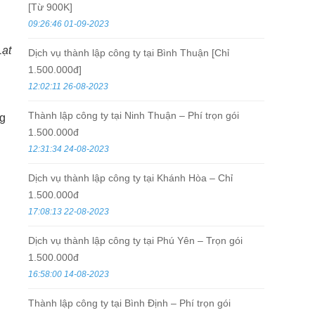
[Từ 900K]
09:26:46 01-09-2023
ạt
Dịch vụ thành lập công ty tại Bình Thuận [Chỉ
1.500.000đ]
12:02:11 26-08-2023
Thành lập công ty tại Ninh Thuận – Phí trọn gói
ng
1.500.000đ
12:31:34 24-08-2023
Dịch vụ thành lập công ty tại Khánh Hòa – Chỉ
1.500.000đ
17:08:13 22-08-2023
Dịch vụ thành lập công ty tại Phú Yên – Trọn gói
1.500.000đ
16:58:00 14-08-2023
Thành lập công ty tại Bình Định – Phí trọn gói