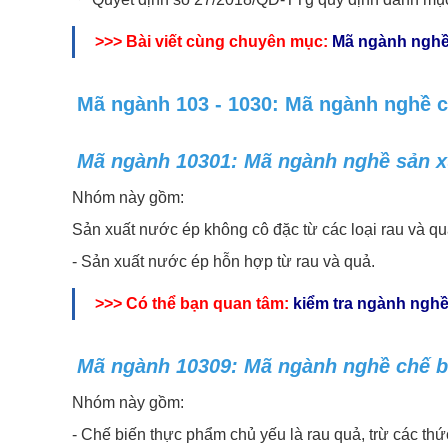
>>> Bài viết cùng chuyên mục:
Mã ngành nghề
Mã ngành 103 - 1030: Mã ngành nghề c
Mã ngành 10301: Mã ngành nghề sản x
Nhóm này gồm:
Sản xuất nước ép không cô đặc từ các loại rau và q
- Sản xuất nước ép hỗn hợp từ rau và quả.
>>> Có thể bạn quan tâm:
kiểm tra ngành nghề
Mã ngành 10309: Mã ngành nghề chế b
Nhóm này gồm:
- Chế biến thực phẩm chủ yếu là rau quả, trừ các thứ